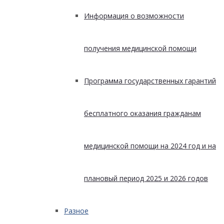
Информация о возможности
получения медицинской помощи
Программа государственных гарантий
бесплатного оказания гражданам
медицинской помощи на 2024 год и на
плановый период 2025 и 2026 годов
Разное