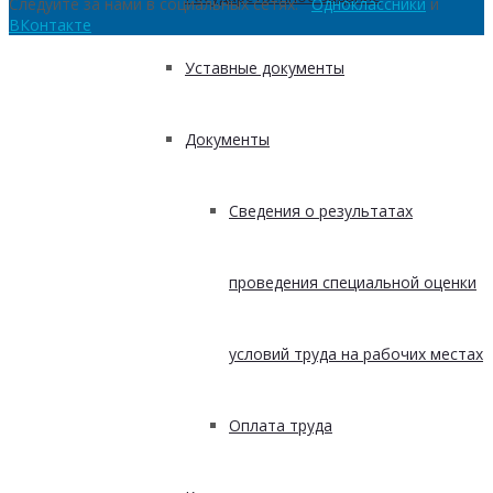
Следуйте за нами в социальных сетях:
Одноклассники
и
ВКонтакте
Уставные документы
Документы
Сведения о результатах
проведения специальной оценки
условий труда на рабочих местах
Оплата труда