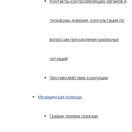
Контакты контролирующих органов и
телефоны доверия, консультации по
вопросам преодоления кризисных
ситуаций
Противодействие коррупции
Медицинская помощь
График приема граждан