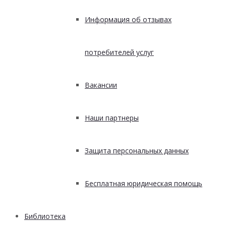
Информация об отзывах
потребителей услуг
Вакансии
Наши партнеры
Защита персональных данных
Бесплатная юридическая помощь
Библиотека