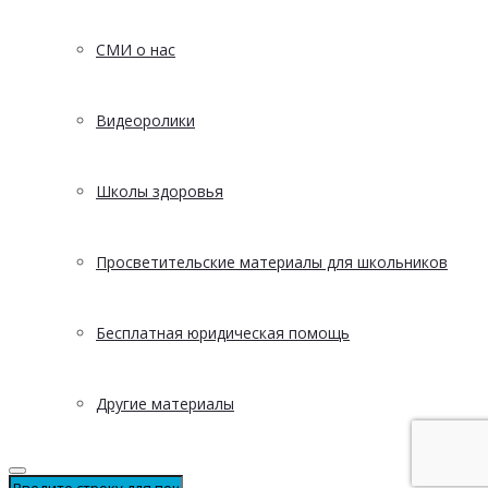
СМИ о нас
Видеоролики
Школы здоровья
Просветительские материалы для школьников
Бесплатная юридическая помощь
Другие материалы