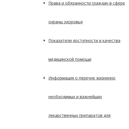
Права и обязанности граждан в сфере
охраны здоровья
Показатели доступности и качества
медицинской помощи
Информация о перечне жизненно
необходимых и важнейших
лекарственных препаратов для