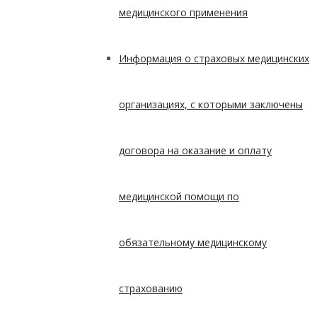
медицинского применения
Информация о страховых медицинских
организациях, с которыми заключены
договора на оказание и оплату
медицинской помощи по
обязательному медицинскому
страхованию