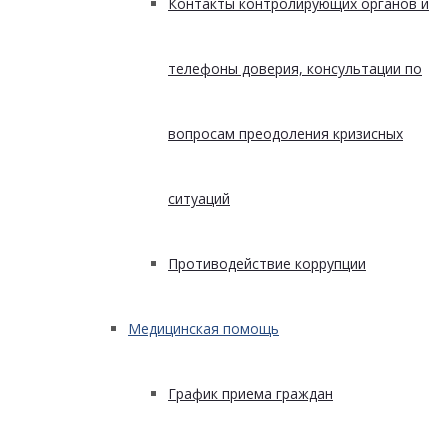
Контакты контролирующих органов и
телефоны доверия, консультации по
вопросам преодоления кризисных
ситуаций
Противодействие коррупции
Медицинская помощь
График приема граждан