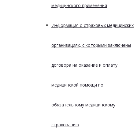
медицинского применения
Информация о страховых медицинских
организациях, с которыми заключены
договора на оказание и оплату
медицинской помощи по
обязательному медицинскому
страхованию