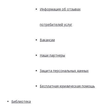
Информация об отзывах
потребителей услуг
Вакансии
Наши партнеры
Защита персональных данных
Бесплатная юридическая помощь
Библиотека