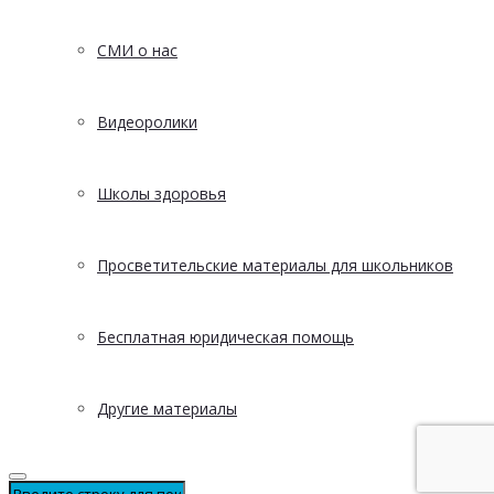
СМИ о нас
Видеоролики
Школы здоровья
Просветительские материалы для школьников
Бесплатная юридическая помощь
Другие материалы