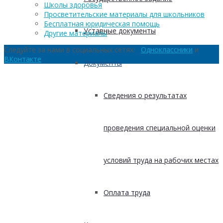
Школы здоровья
Просветительские материалы для школьников
Бесплатная юридическая помощь
Уставные документы
Другие материалы
Следуйте за нами в социальных сетях:
Одноклассники
и
ВКонтакте
Документы
Сведения о результатах
проведения специальной оценки
условий труда на рабочих местах
Оплата труда