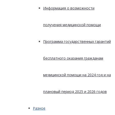
Информация о возможности
получения медицинской помощи
Программа государственных гарантий
бесплатного оказания гражданам
медицинской помощи на 2024 год и на
плановый период 2025 и 2026 годов
Разное