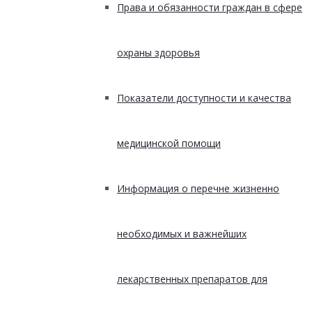
Права и обязанности граждан в сфере
охраны здоровья
Показатели доступности и качества
медицинской помощи
Информация о перечне жизненно
необходимых и важнейших
лекарственных препаратов для