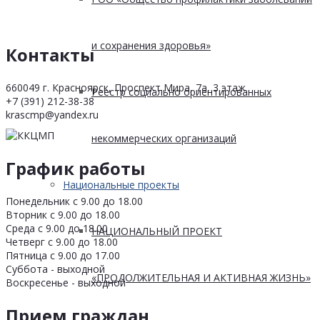
и сохранения здоровья»
Контакты
660049 г. Красноярск, Проспект Мира, 7а, 3 этаж
Реестр социально ориентированных
+7 (391) 212-38-38
krascmp@yandex.ru
некоммерческих организаций
График работы
Национальные проекты
Понедельник с 9.00 до 18.00
Вторник с 9.00 до 18.00
Среда с 9.00 до 18.00
НАЦИОНАЛЬНЫЙ ПРОЕКТ
Четверг с 9.00 до 18.00
Пятница с 9.00 до 17.00
Суббота - выходной
«ПРОДОЛЖИТЕЛЬНАЯ И АКТИВНАЯ ЖИЗНЬ»
Воскресенье - выходной
Прием граждан