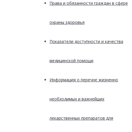
Права и обязанности граждан в сфере
охраны здоровья
Показатели доступности и качества
медицинской помощи
Информация о перечне жизненно
необходимых и важнейших
лекарственных препаратов для