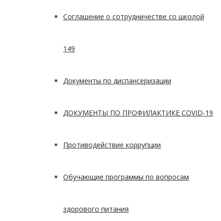
Соглашение о сотрудничестве со школой
149
Документы по диспансеризации
ДОКУМЕНТЫ ПО ПРОФИЛАКТИКЕ COVID-19
Противодействие коррупции
Обучающие программы по вопросам
здорового питания