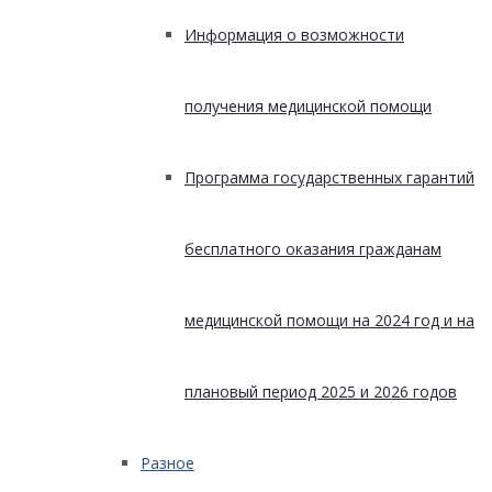
Информация о возможности
получения медицинской помощи
Программа государственных гарантий
бесплатного оказания гражданам
медицинской помощи на 2024 год и на
плановый период 2025 и 2026 годов
Разное