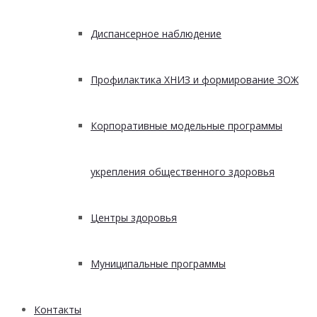
Диспансерное наблюдение
Профилактика ХНИЗ и формирование ЗОЖ
Корпоративные модельные программы
укрепления общественного здоровья
Центры здоровья
Муниципальные программы
Контакты