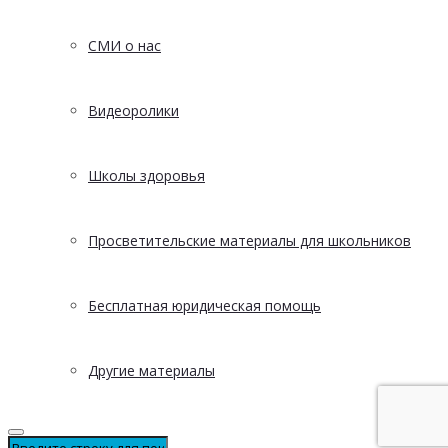
СМИ о нас
Видеоролики
Школы здоровья
Просветительские материалы для школьников
Бесплатная юридическая помощь
Другие материалы