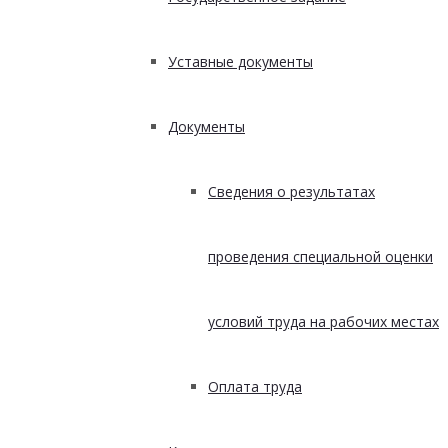
Уставные документы
Документы
Сведения о результатах
проведения специальной оценки
условий труда на рабочих местах
Оплата труда