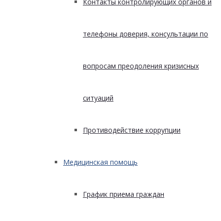
Контакты контролирующих органов и
телефоны доверия, консультации по
вопросам преодоления кризисных
ситуаций
Противодействие коррупции
Медицинская помощь
График приема граждан