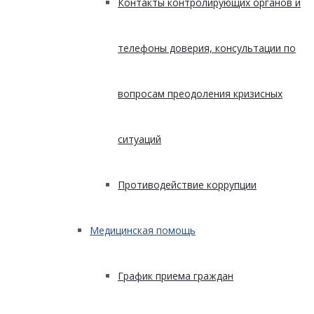
Контакты контролирующих органов и
телефоны доверия, консультации по
вопросам преодоления кризисных
ситуаций
Противодействие коррупции
Медицинская помощь
График приема граждан