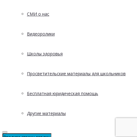
СМИ о нас
Видеоролики
Школы здоровья
Просветительские материалы для школьников
Бесплатная юридическая помощь
Другие материалы