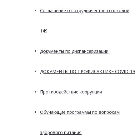
Соглашение о сотрудничестве со школой
149
Документы по диспансеризации
ДОКУМЕНТЫ ПО ПРОФИЛАКТИКЕ COVID-19
Противодействие коррупции
Обучающие программы по вопросам
здорового питания