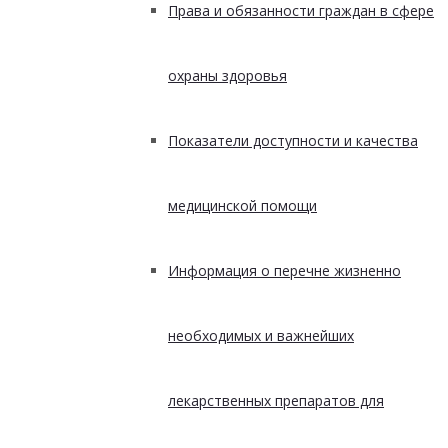
Права и обязанности граждан в сфере
охраны здоровья
Показатели доступности и качества
медицинской помощи
Информация о перечне жизненно
необходимых и важнейших
лекарственных препаратов для