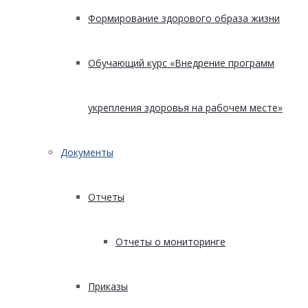
Формирование здорового образа жизни
Обучающий курс «Внедрение программ
укрепления здоровья на рабочем месте»
Документы
Отчеты
Отчеты о мониторинге
Приказы