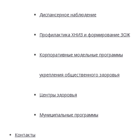
Диспансерное наблюдение
Профилактика ХНИЗ и формирование ЗОЖ
Корпоративные модельные программы
укрепления общественного здоровья
Центры здоровья
Муниципальные программы
Контакты