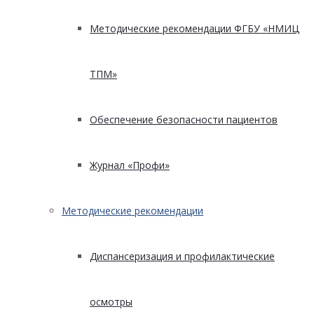
Методические рекомендации ФГБУ «НМИЦ
ТПМ»
Обеспечение безопасности пациентов
Журнал «Профи»
Методические рекомендации
Диспансеризация и профилактические
осмотры