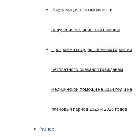
Информация о возможности
получения медицинской помощи
Программа государственных гарантий
бесплатного оказания гражданам
медицинской помощи на 2024 год и на
плановый период 2025 и 2026 годов
Разное