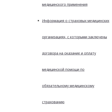
медицинского применения
Информация о страховых медицинских
организациях, с которыми заключены
договора на оказание и оплату
медицинской помощи по
обязательному медицинскому
страхованию