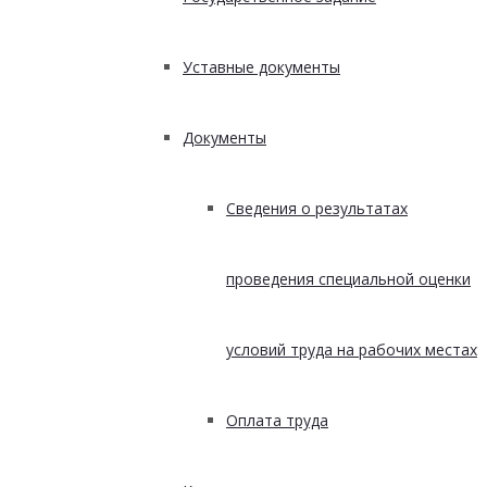
Уставные документы
Документы
Сведения о результатах
проведения специальной оценки
условий труда на рабочих местах
Оплата труда