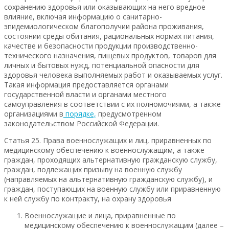
сохранению здоровья или оказывающих на него вредное
влияние, включая информацию о санитарно-
эпидемиологическом благополучии района проживания,
состоянии среды обитания, рациональных нормах питания,
качестве и безопасности продукции производственно-
технического назначения, пищевых продуктов, товаров для
личных и бытовых нужд, потенциальной опасности для
здоровья человека выполняемых работ и оказываемых услуг.
Такая информация предоставляется органами
государственной власти и органами местного
самоуправления в соответствии с их полномочиями, а также
организациями в
порядке,
предусмотренном
законодательством Российской Федерации.
Статья 25. Права военнослужащих и лиц, приравненных по
медицинскому обеспечению к военнослужащим, а также
граждан, проходящих альтернативную гражданскую службу,
граждан, подлежащих призыву на военную службу
(направляемых на альтернативную гражданскую службу), и
граждан, поступающих на военную службу или приравненную
к ней службу по контракту, на охрану здоровья
Военнослужащие и лица, приравненные по
медицинскому обеспечению к военнослужащим (далее –