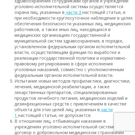
здравоохранения сотрудниками органов и учреждений
уголовно-исполнительной системы осуществляется
охрана лиц, указанных в
части 3
настоящей статьи, и
при необходимости круглосуточное наблюдение в целях
обеспечения безопасности указанных лиц, медицинских
работников, а также иных лиц, находящихся в
медицинских организациях государственной и
муниципальной систем здравоохранения, в порядке,
установленном федеральным органом исполнительной
власти, осуществляющим функции по выработке и
реализации государственной политики и нормативно-
правовому регулированию в сфере исполнения
уголовных наказаний, совместно с уполномоченным
федеральным органом исполнительной власти.
Испытание новых методов профилактики, диагностики,
лечения, медицинской реабилитации, а также
лекарственных препаратов, специализированных
продуктов лечебного питания, медицинских изделий и
дезинфекционных средств с привлечением в качестве
объекта для этих целей лиц, указанных в
части
1
настоящей статьи, не допускается.
В отношении лиц, отбывающих наказание в
учреждениях уголовно-исполнительной системы,
договор о добровольном медицинском страховании