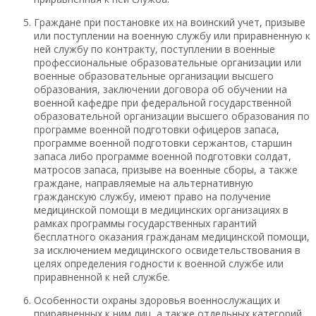
Граждане при постановке их на воинский учет, призыве
или поступлении на военную службу или приравненную к
ней службу по контракту, поступлении в военные
профессиональные образовательные организации или
военные образовательные организации высшего
образования, заключении договора об обучении на
военной кафедре при федеральной государственной
образовательной организации высшего образования по
программе военной подготовки офицеров запаса,
программе военной подготовки сержантов, старшин
запаса либо программе военной подготовки солдат,
матросов запаса, призыве на военные сборы, а также
граждане, направляемые на альтернативную
гражданскую службу, имеют право на получение
медицинской помощи в медицинских организациях в
рамках программы государственных гарантий
бесплатного оказания гражданам медицинской помощи,
за исключением медицинского освидетельствования в
целях определения годности к военной службе или
приравненной к ней службе.
Особенности охраны здоровья военнослужащих и
приравненных к ним лиц, а также отдельных категорий