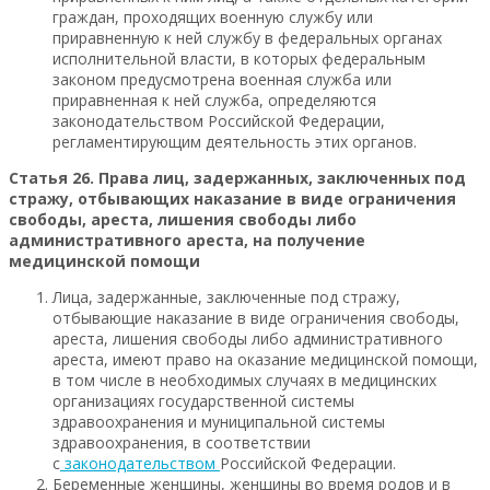
граждан, проходящих военную службу или
приравненную к ней службу в федеральных органах
исполнительной власти, в которых федеральным
законом предусмотрена военная служба или
приравненная к ней служба, определяются
законодательством Российской Федерации,
регламентирующим деятельность этих органов.
Статья 26. Права лиц, задержанных, заключенных под
стражу, отбывающих наказание в виде ограничения
свободы, ареста, лишения свободы либо
административного ареста, на получение
медицинской помощи
Лица, задержанные, заключенные под стражу,
отбывающие наказание в виде ограничения свободы,
ареста, лишения свободы либо административного
ареста, имеют право на оказание медицинской помощи,
в том числе в необходимых случаях в медицинских
организациях государственной системы
здравоохранения и муниципальной системы
здравоохранения, в соответствии
с
законодательством
Российской Федерации.
Беременные женщины, женщины во время родов и в