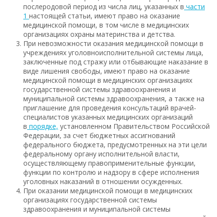
послеродовой период из числа лиц, указанных в
части
1
настоящей статьи, имеют право на оказание
медицинской помощи, в том числе в медицинских
организациях охраны материнства и детства.
При невозможности оказания медицинской помощи в
учреждениях уголовно­исполнительной системы лица,
заключенные под стражу или отбывающие наказание в
виде лишения свободы, имеют право на оказание
медицинской помощи в медицинских организациях
государственной системы здравоохранения и
муниципальной системы здравоохранения, а также на
приглашение для проведения консультаций врачей-
специалистов указанных медицинских организаций
в
порядке,
установленном Правительством Российской
Федерации, за счет бюджетных ассигнований
федерального бюджета, предусмотренных на эти цели
федеральному органу исполнительной власти,
осуществляющему правоприменительные функции,
функции по контролю и надзору в сфере исполнения
уголовных наказаний в отношении осужденных.
При оказании медицинской помощи в медицинских
организациях государственной системы
здравоохранения и муниципальной системы