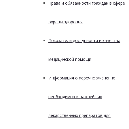
Права и обязанности граждан в сфере
охраны здоровья
Показатели доступности и качества
медицинской помощи
Информация о перечне жизненно
необходимых и важнейших
лекарственных препаратов для