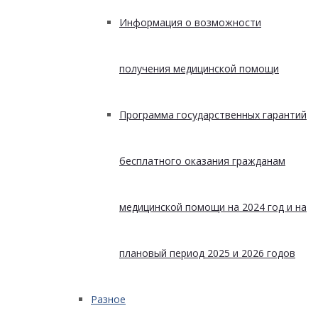
Информация о возможности
получения медицинской помощи
Программа государственных гарантий
бесплатного оказания гражданам
медицинской помощи на 2024 год и на
плановый период 2025 и 2026 годов
Разное