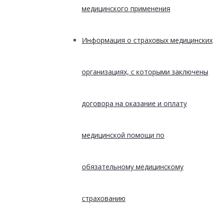
медицинского применения
Информация о страховых медицинских
организациях, с которыми заключены
договора на оказание и оплату
медицинской помощи по
обязательному медицинскому
страхованию