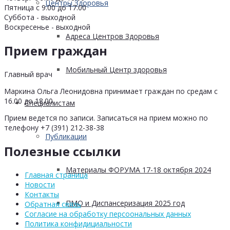
Центры Здоровья
Пятница с 9.00 до 17.00
Суббота - выходной
Воскресенье - выходной
Адреса Центров Здоровья
Прием граждан
Мобильный Центр здоровья
Главный врач
Маркина Ольга Леонидовна принимает граждан по средам с
16.00 до 18.00.
Cпециалистам
Прием ведется по записи. Записаться на прием можно по
телефону +7 (391) 212-38-38
Публикации
Полезные ссылки
Материалы ФОРУМА 17-18 октября 2024
Главная страница
Новости
Контакты
ПМО и Диспансеризация 2025 год
Обратная связь
Согласие на обработку персоональных данных
Политика конфидициальности