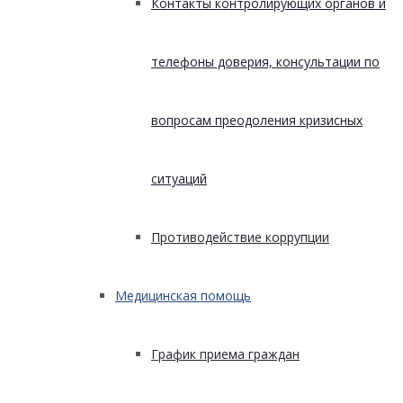
Контакты контролирующих органов и
телефоны доверия, консультации по
вопросам преодоления кризисных
ситуаций
Противодействие коррупции
Медицинская помощь
График приема граждан