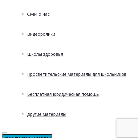
СМИ о нас
Видеоролики
Школы здоровья
Просветительские материалы для школьников
Бесплатная юридическая помощь
Другие материалы