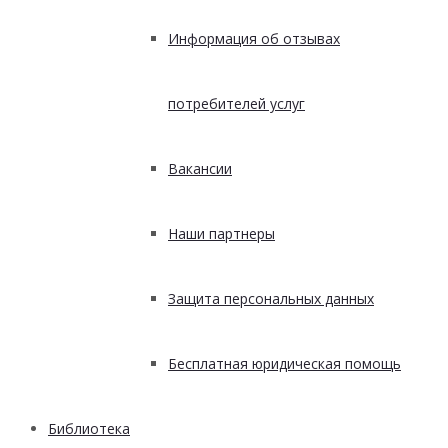
Информация об отзывах
потребителей услуг
Вакансии
Наши партнеры
Защита персональных данных
Бесплатная юридическая помощь
Библиотека