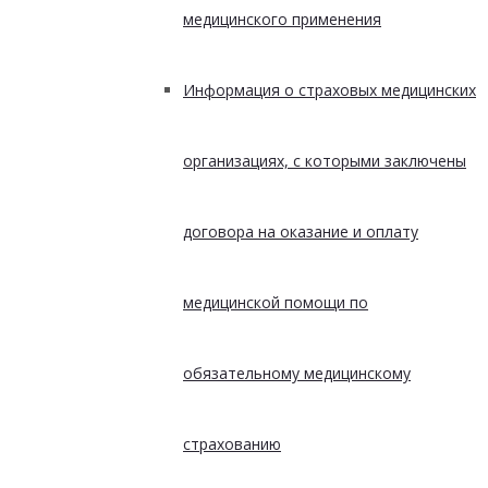
медицинского применения
Информация о страховых медицинских
организациях, с которыми заключены
договора на оказание и оплату
медицинской помощи по
обязательному медицинскому
страхованию