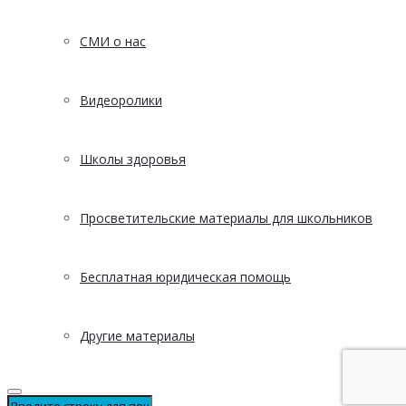
СМИ о нас
Видеоролики
Школы здоровья
Просветительские материалы для школьников
Бесплатная юридическая помощь
Другие материалы