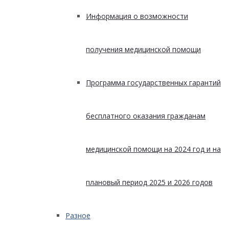
Информация о возможности
получения медицинской помощи
Программа государственных гарантий
бесплатного оказания гражданам
медицинской помощи на 2024 год и на
плановый период 2025 и 2026 годов
Разное