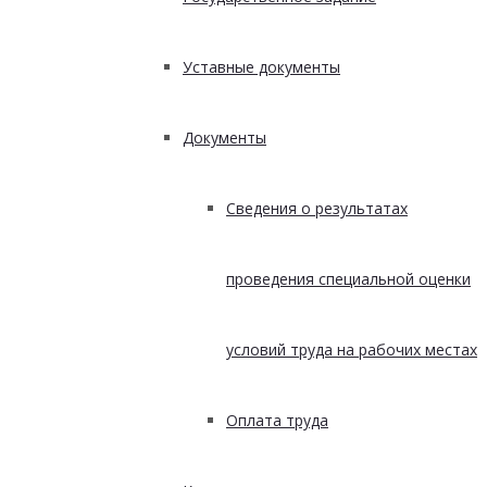
Уставные документы
Документы
Сведения о результатах
проведения специальной оценки
условий труда на рабочих местах
Оплата труда