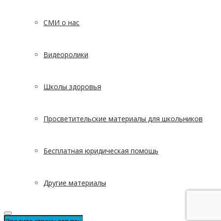
СМИ о нас
Видеоролики
Школы здоровья
Просветительские материалы для школьников
Бесплатная юридическая помощь
Другие материалы