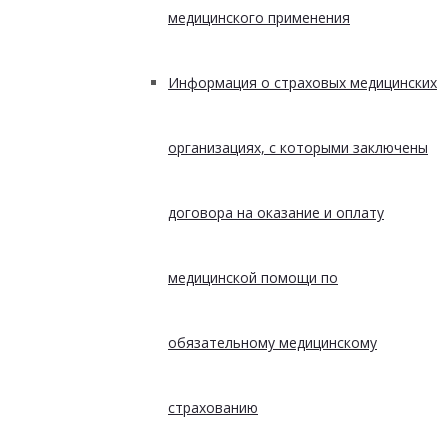
медицинского применения
Информация о страховых медицинских
организациях, с которыми заключены
договора на оказание и оплату
медицинской помощи по
обязательному медицинскому
страхованию