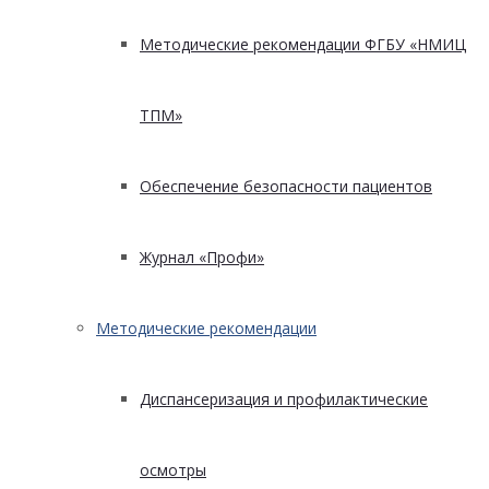
Методические рекомендации ФГБУ «НМИЦ
ТПМ»
Обеспечение безопасности пациентов
Журнал «Профи»
Методические рекомендации
Диспансеризация и профилактические
осмотры