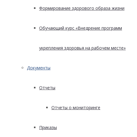
Формирование здорового образа жизни
Обучающий курс «Внедрение программ
укрепления здоровья на рабочем месте»
Документы
Отчеты
Отчеты о мониторинге
Приказы