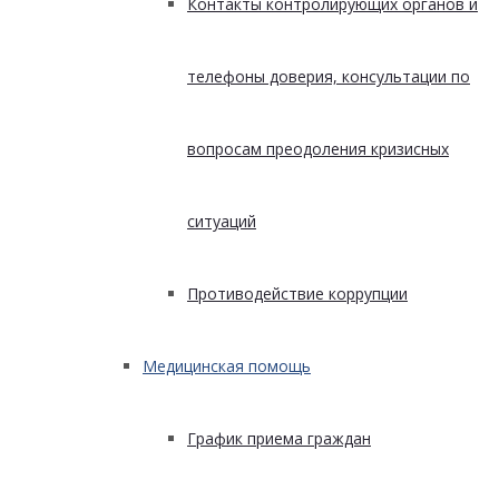
Контакты контролирующих органов и
телефоны доверия, консультации по
вопросам преодоления кризисных
ситуаций
Противодействие коррупции
Медицинская помощь
График приема граждан