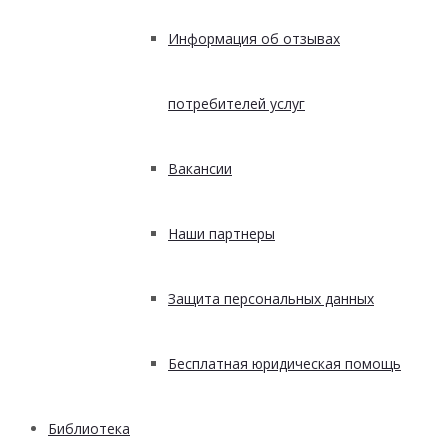
Информация об отзывах
потребителей услуг
Вакансии
Наши партнеры
Защита персональных данных
Бесплатная юридическая помощь
Библиотека