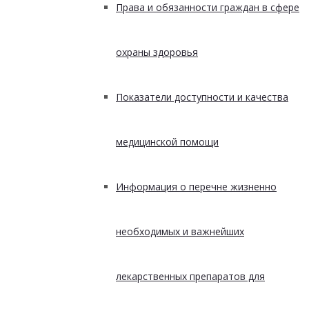
Права и обязанности граждан в сфере
охраны здоровья
Показатели доступности и качества
медицинской помощи
Информация о перечне жизненно
необходимых и важнейших
лекарственных препаратов для