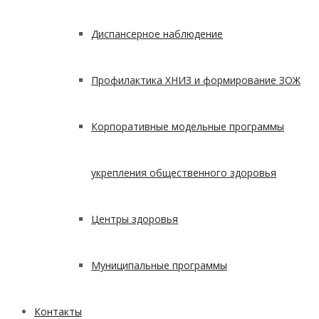
Диспансерное наблюдение
Профилактика ХНИЗ и формирование ЗОЖ
Корпоративные модельные программы
укрепления общественного здоровья
Центры здоровья
Муниципальные программы
Контакты