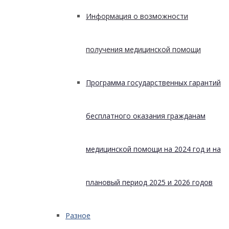
Информация о возможности
получения медицинской помощи
Программа государственных гарантий
бесплатного оказания гражданам
медицинской помощи на 2024 год и на
плановый период 2025 и 2026 годов
Разное