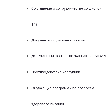
Соглашение о сотрудничестве со школой
149
Документы по диспансеризации
ДОКУМЕНТЫ ПО ПРОФИЛАКТИКЕ COVID-19
Противодействие коррупции
Обучающие программы по вопросам
здорового питания