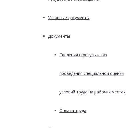
Уставные документы
Документы
Сведения о результатах
проведения специальной оценки
условий труда на рабочих местах
Оплата труда