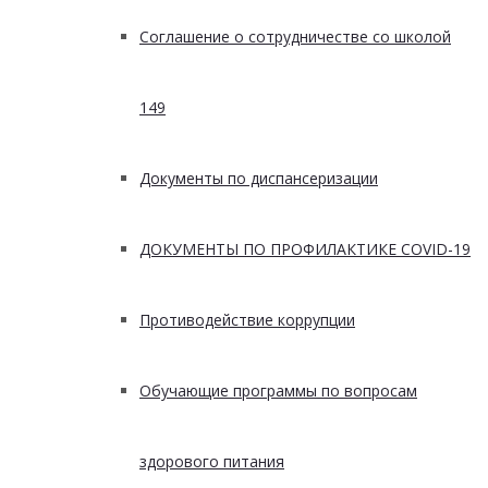
Соглашение о сотрудничестве со школой
149
Документы по диспансеризации
ДОКУМЕНТЫ ПО ПРОФИЛАКТИКЕ COVID-19
Противодействие коррупции
Обучающие программы по вопросам
здорового питания