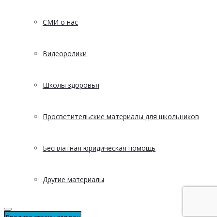
СМИ о нас
Видеоролики
Школы здоровья
Просветительские материалы для школьников
Бесплатная юридическая помощь
Другие материалы