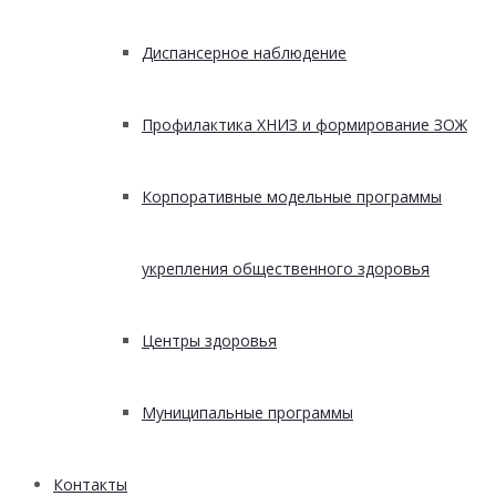
Диспансерное наблюдение
Профилактика ХНИЗ и формирование ЗОЖ
Корпоративные модельные программы
укрепления общественного здоровья
Центры здоровья
Муниципальные программы
Контакты