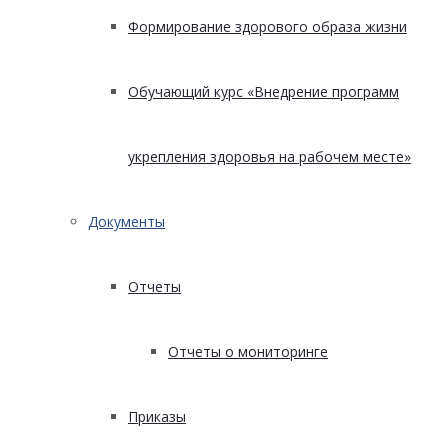
Формирование здорового образа жизни
Обучающий курс «Внедрение программ
укрепления здоровья на рабочем месте»
Документы
Отчеты
Отчеты о мониторинге
Приказы