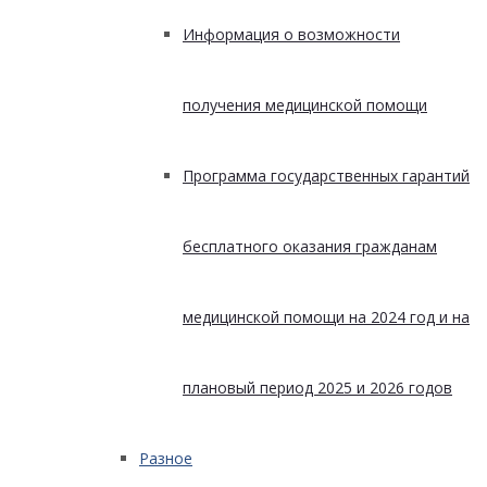
Информация о возможности
получения медицинской помощи
Программа государственных гарантий
бесплатного оказания гражданам
медицинской помощи на 2024 год и на
плановый период 2025 и 2026 годов
Разное