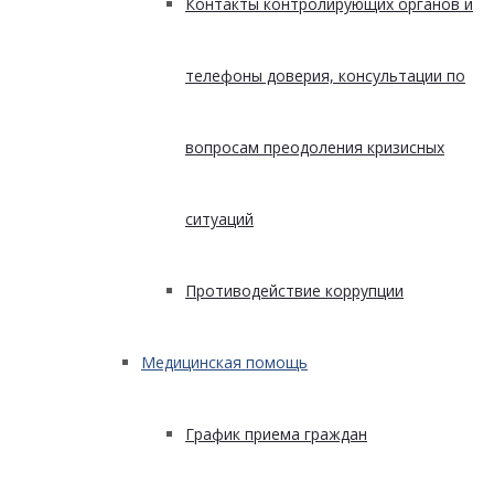
Контакты контролирующих органов и
телефоны доверия, консультации по
вопросам преодоления кризисных
ситуаций
Противодействие коррупции
Медицинская помощь
График приема граждан