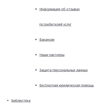
Информация об отзывах
потребителей услуг
Вакансии
Наши партнеры
Защита персональных данных
Бесплатная юридическая помощь
Библиотека