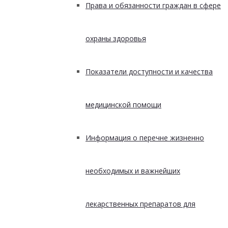
Права и обязанности граждан в сфере
охраны здоровья
Показатели доступности и качества
медицинской помощи
Информация о перечне жизненно
необходимых и важнейших
лекарственных препаратов для