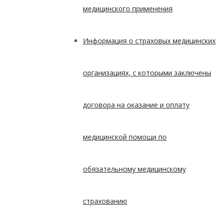
медицинского применения
Информация о страховых медицинских
организациях, с которыми заключены
договора на оказание и оплату
медицинской помощи по
обязательному медицинскому
страхованию