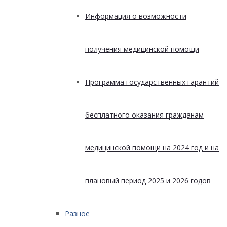
Информация о возможности
получения медицинской помощи
Программа государственных гарантий
бесплатного оказания гражданам
медицинской помощи на 2024 год и на
плановый период 2025 и 2026 годов
Разное