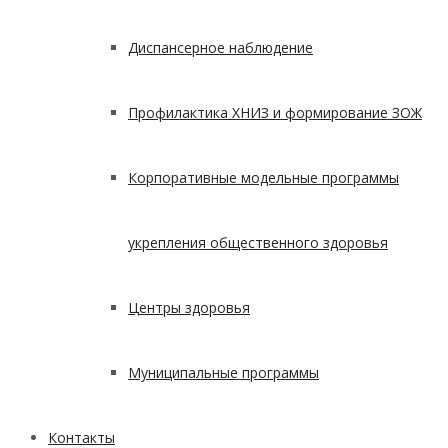
Диспансерное наблюдение
Профилактика ХНИЗ и формирование ЗОЖ
Корпоративные модельные программы
укрепления общественного здоровья
Центры здоровья
Муниципальные программы
Контакты