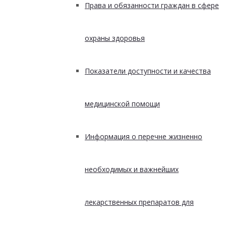
Права и обязанности граждан в сфере
охраны здоровья
Показатели доступности и качества
медицинской помощи
Информация о перечне жизненно
необходимых и важнейших
лекарственных препаратов для