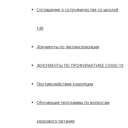
Соглашение о сотрудничестве со школой
149
Документы по диспансеризации
ДОКУМЕНТЫ ПО ПРОФИЛАКТИКЕ COVID-19
Противодействие коррупции
Обучающие программы по вопросам
здорового питания