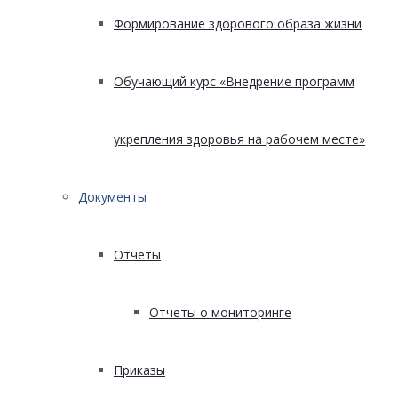
Формирование здорового образа жизни
Обучающий курс «Внедрение программ
укрепления здоровья на рабочем месте»
Документы
Отчеты
Отчеты о мониторинге
Приказы