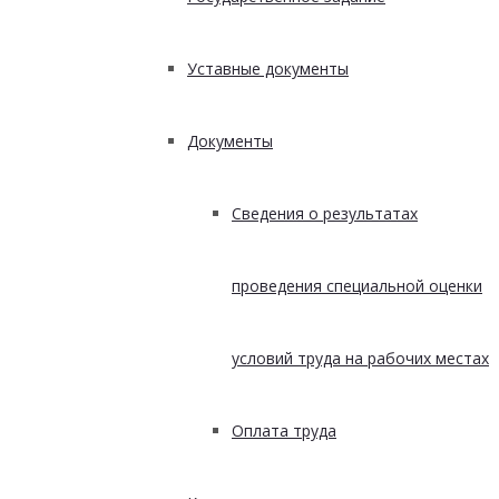
Уставные документы
Документы
Сведения о результатах
проведения специальной оценки
условий труда на рабочих местах
Оплата труда