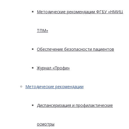
Методические рекомендации ФГБУ «НМИЦ
ТПМ»
Обеспечение безопасности пациентов
Журнал «Профи»
Методические рекомендации
Диспансеризация и профилактические
осмотры