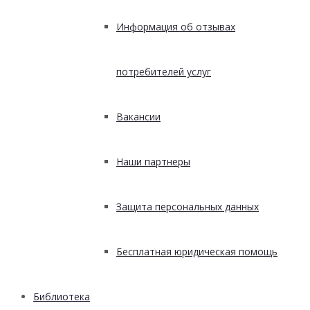
Информация об отзывах
потребителей услуг
Вакансии
Наши партнеры
Защита персональных данных
Бесплатная юридическая помощь
Библиотека