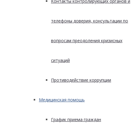
Контакты контролирующих органов и
телефоны доверия, консультации по
вопросам преодоления кризисных
ситуаций
Противодействие коррупции
Медицинская помощь
График приема граждан