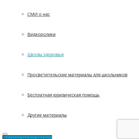
СМИ о нас
Видеоролики
Школы здоровья
Просветительские материалы для школьников
Бесплатная юридическая помощь
Другие материалы