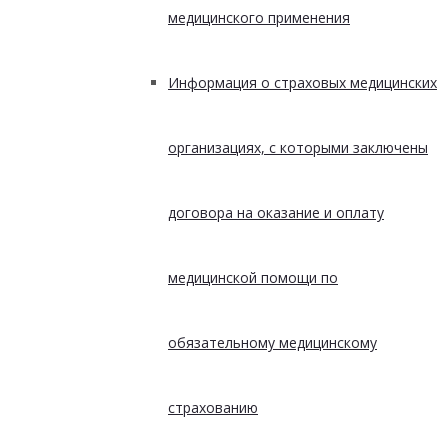
медицинского применения
Информация о страховых медицинских
организациях, с которыми заключены
договора на оказание и оплату
медицинской помощи по
обязательному медицинскому
страхованию