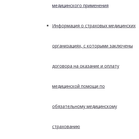
медицинского применения
Информация о страховых медицинских
организациях, с которыми заключены
договора на оказание и оплату
медицинской помощи по
обязательному медицинскому
страхованию