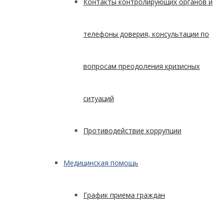
Контакты контролирующих органов и
телефоны доверия, консультации по
вопросам преодоления кризисных
ситуаций
Противодействие коррупции
Медицинская помощь
График приема граждан