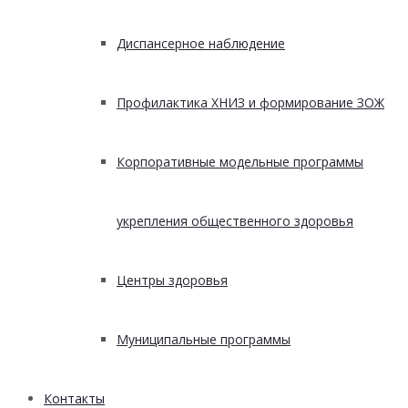
Диспансерное наблюдение
Профилактика ХНИЗ и формирование ЗОЖ
Корпоративные модельные программы
укрепления общественного здоровья
Центры здоровья
Муниципальные программы
Контакты