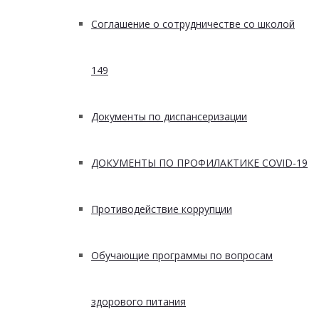
Соглашение о сотрудничестве со школой
149
Документы по диспансеризации
ДОКУМЕНТЫ ПО ПРОФИЛАКТИКЕ COVID-19
Противодействие коррупции
Обучающие программы по вопросам
здорового питания