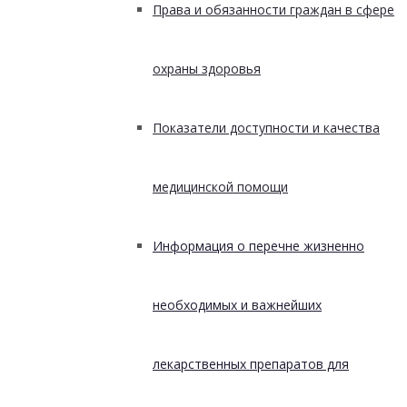
Права и обязанности граждан в сфере
охраны здоровья
Показатели доступности и качества
медицинской помощи
Информация о перечне жизненно
необходимых и важнейших
лекарственных препаратов для