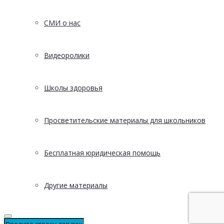
СМИ о нас
Видеоролики
Школы здоровья
Просветительские материалы для школьников
Бесплатная юридическая помощь
Другие материалы