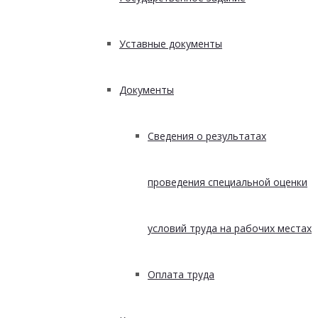
Уставные документы
Документы
Сведения о результатах
проведения специальной оценки
условий труда на рабочих местах
Оплата труда