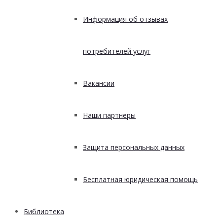
Информация об отзывах
потребителей услуг
Вакансии
Наши партнеры
Защита персональных данных
Бесплатная юридическая помощь
Библиотека