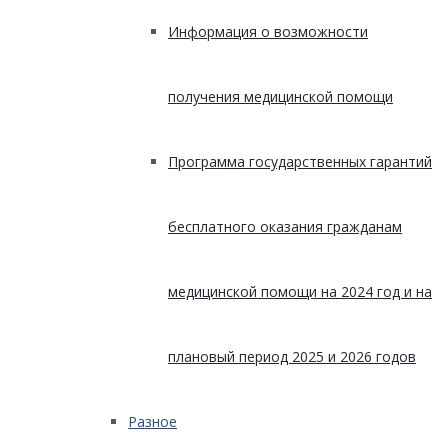
Информация о возможности
получения медицинской помощи
Программа государственных гарантий
бесплатного оказания гражданам
медицинской помощи на 2024 год и на
плановый период 2025 и 2026 годов
Разное