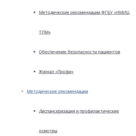
Методические рекомендации ФГБУ «НМИЦ
ТПМ»
Обеспечение безопасности пациентов
Журнал «Профи»
Методические рекомендации
Диспансеризация и профилактические
осмотры