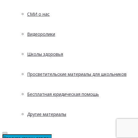
СМИ о нас
Видеоролики
Школы здоровья
Просветительские материалы для школьников
Бесплатная юридическая помощь
Другие материалы