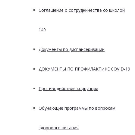
Соглашение о сотрудничестве со школой
149
Документы по диспансеризации
ДОКУМЕНТЫ ПО ПРОФИЛАКТИКЕ COVID-19
Противодействие коррупции
Обучающие программы по вопросам
здорового питания