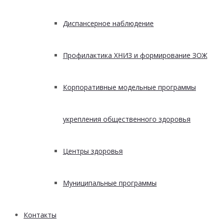
Диспансерное наблюдение
Профилактика ХНИЗ и формирование ЗОЖ
Корпоративные модельные программы
укрепления общественного здоровья
Центры здоровья
Муниципальные программы
Контакты