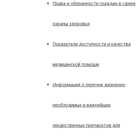
Права и обязанности граждан в сфере
охраны здоровья
Показатели доступности и качества
медицинской помощи
Информация о перечне жизненно
необходимых и важнейших
лекарственных препаратов для