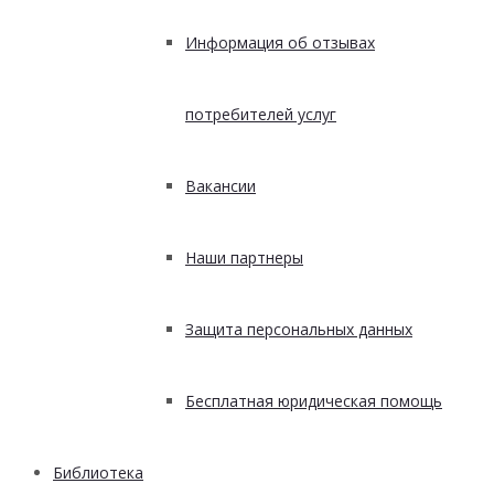
Информация об отзывах
потребителей услуг
Вакансии
Наши партнеры
Защита персональных данных
Бесплатная юридическая помощь
Библиотека