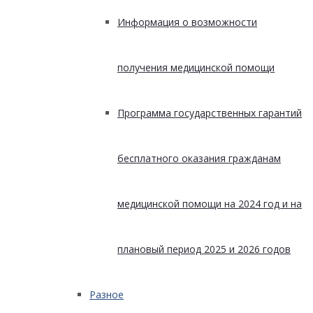
Информация о возможности
получения медицинской помощи
Программа государственных гарантий
бесплатного оказания гражданам
медицинской помощи на 2024 год и на
плановый период 2025 и 2026 годов
Разное