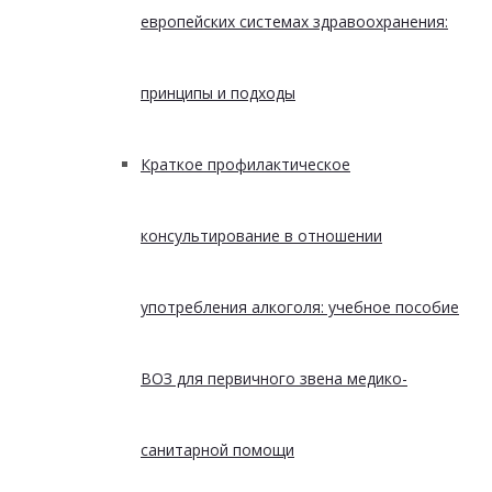
европейских системах здравоохранения:
принципы и подходы
Краткое профилактическое
консультирование в отношении
употребления алкоголя: учебное пособие
ВОЗ для первичного звена медико-
санитарной помощи