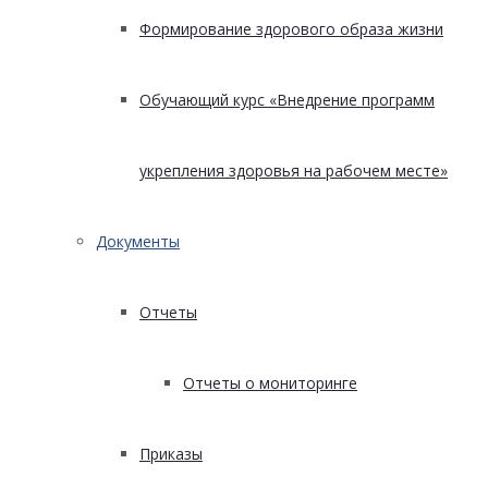
Формирование здорового образа жизни
Обучающий курс «Внедрение программ
укрепления здоровья на рабочем месте»
Документы
Отчеты
Отчеты о мониторинге
Приказы