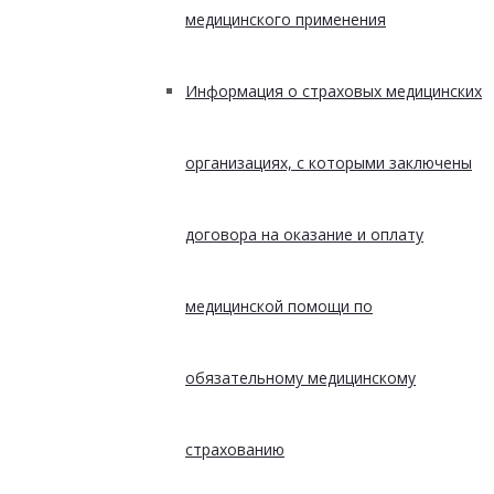
медицинского применения
Информация о страховых медицинских
организациях, с которыми заключены
договора на оказание и оплату
медицинской помощи по
обязательному медицинскому
страхованию