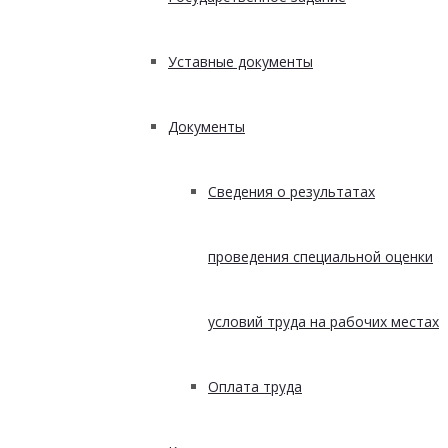
Уставные документы
Документы
Сведения о результатах
проведения специальной оценки
условий труда на рабочих местах
Оплата труда