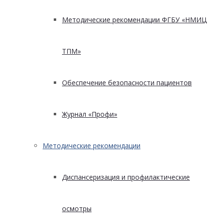
Методические рекомендации ФГБУ «НМИЦ
ТПМ»
Обеспечение безопасности пациентов
Журнал «Профи»
Методические рекомендации
Диспансеризация и профилактические
осмотры