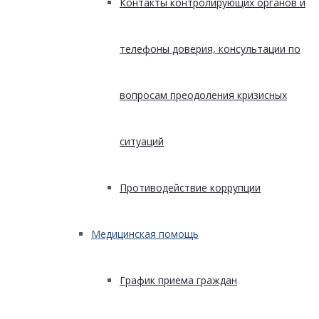
Контакты контролирующих органов и
телефоны доверия, консультации по
вопросам преодоления кризисных
ситуаций
Противодействие коррупции
Медицинская помощь
График приема граждан