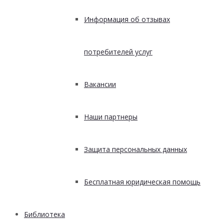
Информация об отзывах
потребителей услуг
Вакансии
Наши партнеры
Защита персональных данных
Бесплатная юридическая помощь
Библиотека