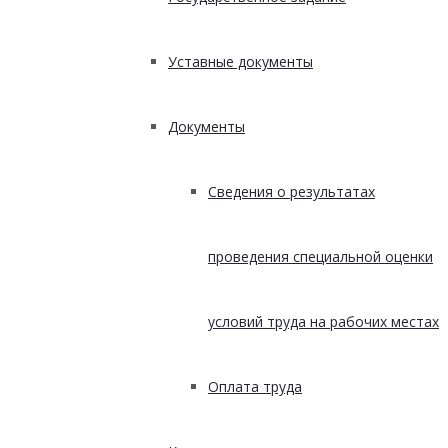
Уставные документы
Документы
Сведения о результатах
проведения специальной оценки
условий труда на рабочих местах
Оплата труда