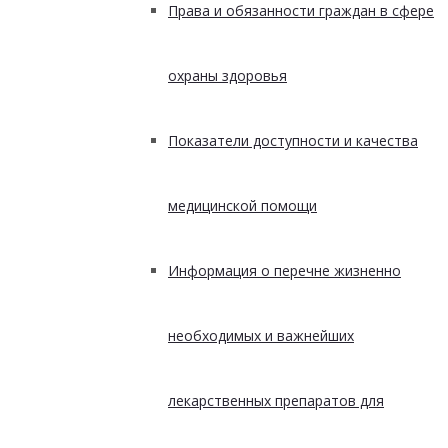
Права и обязанности граждан в сфере
охраны здоровья
Показатели доступности и качества
медицинской помощи
Информация о перечне жизненно
необходимых и важнейших
лекарственных препаратов для