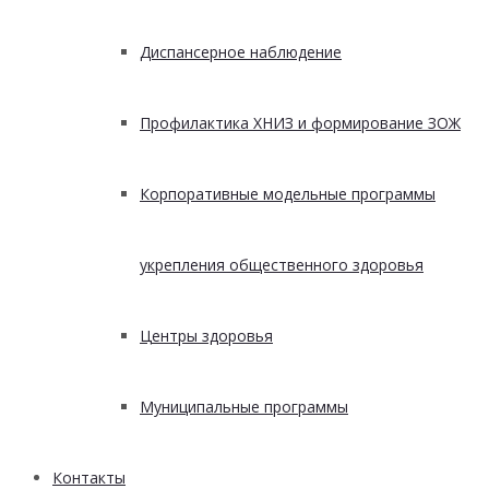
Диспансерное наблюдение
Профилактика ХНИЗ и формирование ЗОЖ
Корпоративные модельные программы
укрепления общественного здоровья
Центры здоровья
Муниципальные программы
Контакты