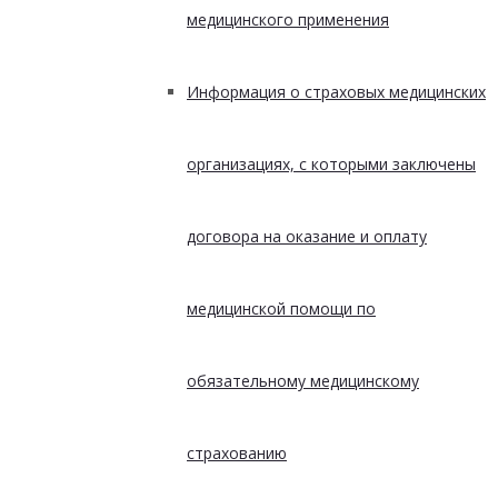
медицинского применения
Информация о страховых медицинских
организациях, с которыми заключены
договора на оказание и оплату
медицинской помощи по
обязательному медицинскому
страхованию