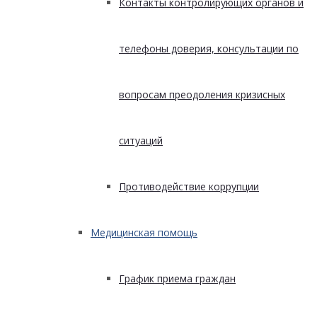
Контакты контролирующих органов и
телефоны доверия, консультации по
вопросам преодоления кризисных
ситуаций
Противодействие коррупции
Медицинская помощь
График приема граждан