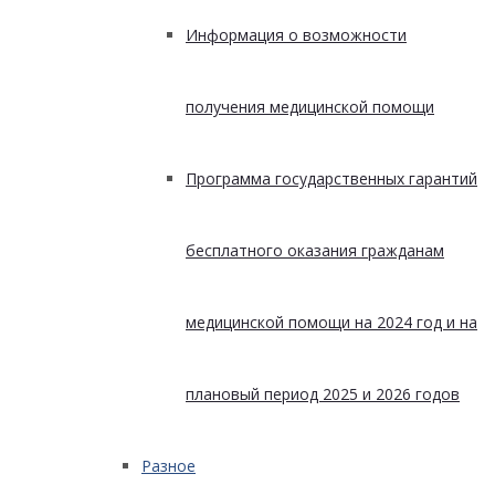
Информация о возможности
получения медицинской помощи
Программа государственных гарантий
бесплатного оказания гражданам
медицинской помощи на 2024 год и на
плановый период 2025 и 2026 годов
Разное