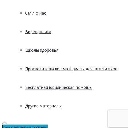
СМИ о нас
Видеоролики
Школы здоровья
Просветительские материалы для школьников
Бесплатная юридическая помощь
Другие материалы