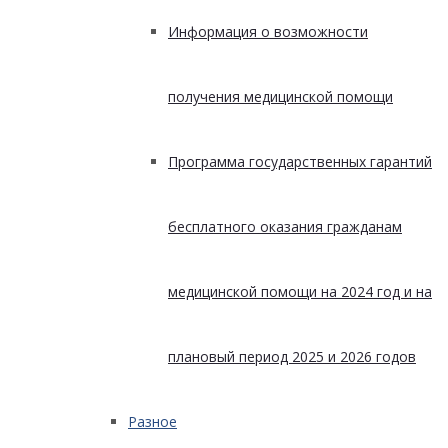
Информация о возможности
получения медицинской помощи
Программа государственных гарантий
бесплатного оказания гражданам
медицинской помощи на 2024 год и на
плановый период 2025 и 2026 годов
Разное