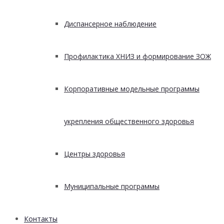
Диспансерное наблюдение
Профилактика ХНИЗ и формирование ЗОЖ
Корпоративные модельные программы
укрепления общественного здоровья
Центры здоровья
Муниципальные программы
Контакты