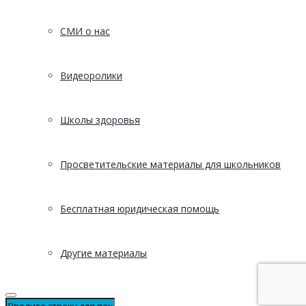
СМИ о нас
Видеоролики
Школы здоровья
Просветительские материалы для школьников
Бесплатная юридическая помощь
Другие материалы