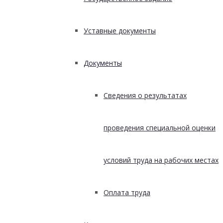
Уставные документы
Документы
Сведения о результатах
проведения специальной оценки
условий труда на рабочих местах
Оплата труда