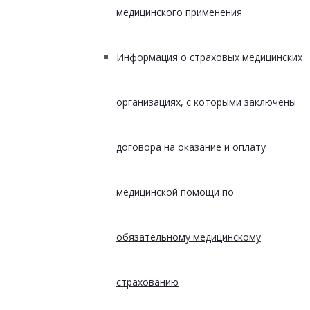
медицинского применения
Информация о страховых медицинских
организациях, с которыми заключены
договора на оказание и оплату
медицинской помощи по
обязательному медицинскому
страхованию