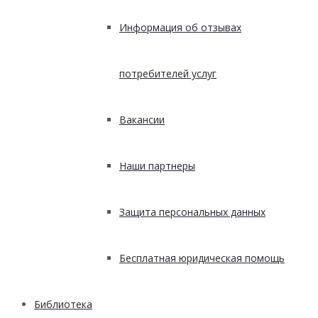
Информация об отзывах
потребителей услуг
Вакансии
Наши партнеры
Защита персональных данных
Бесплатная юридическая помощь
Библиотека