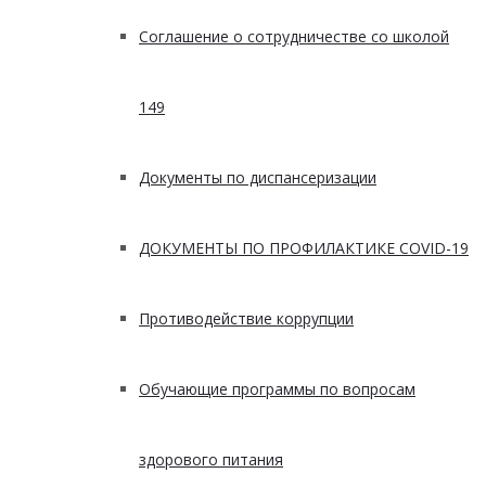
Соглашение о сотрудничестве со школой
149
Документы по диспансеризации
ДОКУМЕНТЫ ПО ПРОФИЛАКТИКЕ COVID-19
Противодействие коррупции
Обучающие программы по вопросам
здорового питания