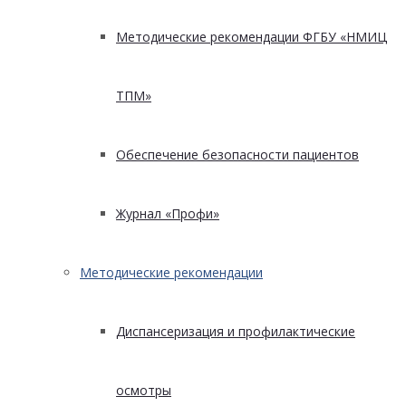
Методические рекомендации ФГБУ «НМИЦ
ТПМ»
Обеспечение безопасности пациентов
Журнал «Профи»
Методические рекомендации
Диспансеризация и профилактические
осмотры