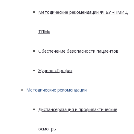
Методические рекомендации ФГБУ «НМИЦ
ТПМ»
Обеспечение безопасности пациентов
Журнал «Профи»
Методические рекомендации
Диспансеризация и профилактические
осмотры