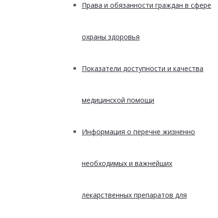
Права и обязанности граждан в сфере
охраны здоровья
Показатели доступности и качества
медицинской помощи
Информация о перечне жизненно
необходимых и важнейших
лекарственных препаратов для