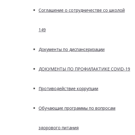
Соглашение о сотрудничестве со школой
149
Документы по диспансеризации
ДОКУМЕНТЫ ПО ПРОФИЛАКТИКЕ COVID-19
Противодействие коррупции
Обучающие программы по вопросам
здорового питания