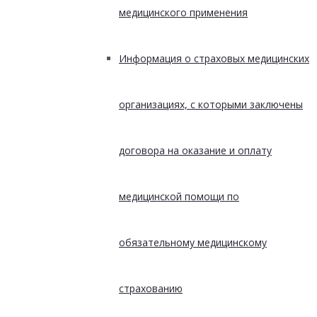
медицинского применения
Информация о страховых медицинских
организациях, с которыми заключены
договора на оказание и оплату
медицинской помощи по
обязательному медицинскому
страхованию