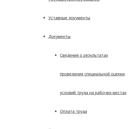
Уставные документы
Документы
Сведения о результатах
проведения специальной оценки
условий труда на рабочих местах
Оплата труда