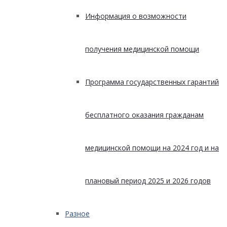
Информация о возможности
получения медицинской помощи
Программа государственных гарантий
бесплатного оказания гражданам
медицинской помощи на 2024 год и на
плановый период 2025 и 2026 годов
Разное