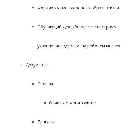
Формирование здорового образа жизни
Обучающий курс «Внедрение программ
укрепления здоровья на рабочем месте»
Документы
Отчеты
Отчеты о мониторинге
Приказы