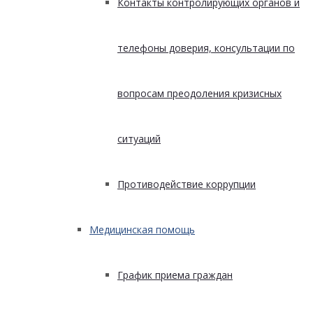
Контакты контролирующих органов и
телефоны доверия, консультации по
вопросам преодоления кризисных
ситуаций
Противодействие коррупции
Медицинская помощь
График приема граждан