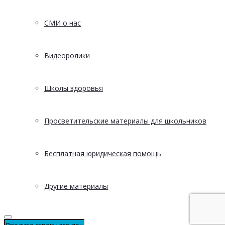
СМИ о нас
Видеоролики
Школы здоровья
Просветительские материалы для школьников
Бесплатная юридическая помощь
Другие материалы