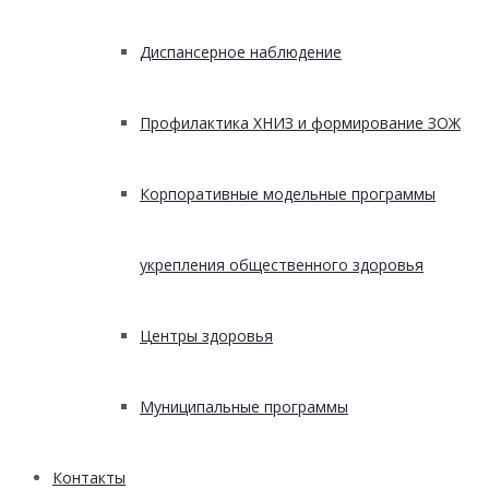
Диспансерное наблюдение
Профилактика ХНИЗ и формирование ЗОЖ
Корпоративные модельные программы
укрепления общественного здоровья
Центры здоровья
Муниципальные программы
Контакты