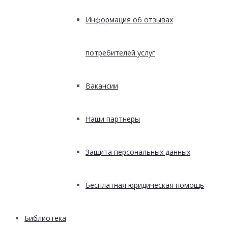
Информация об отзывах
потребителей услуг
Вакансии
Наши партнеры
Защита персональных данных
Бесплатная юридическая помощь
Библиотека