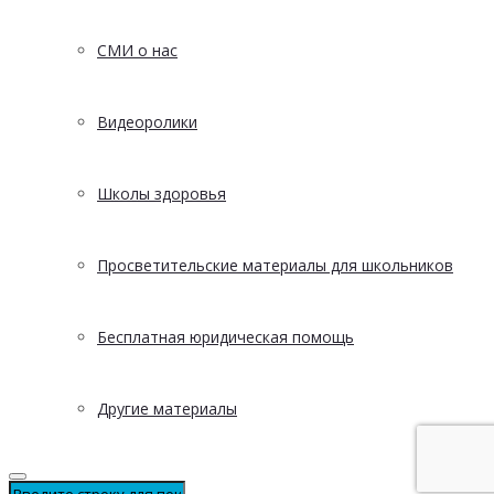
СМИ о нас
Видеоролики
Школы здоровья
Просветительские материалы для школьников
Бесплатная юридическая помощь
Другие материалы