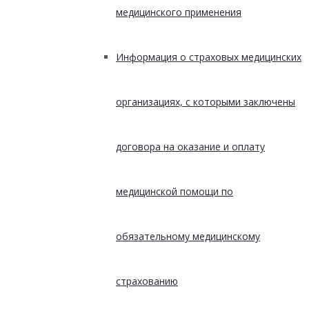
медицинского применения
Информация о страховых медицинских
организациях, с которыми заключены
договора на оказание и оплату
медицинской помощи по
обязательному медицинскому
страхованию