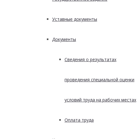
Уставные документы
Документы
Сведения о результатах
проведения специальной оценки
условий труда на рабочих местах
Оплата труда