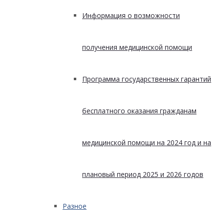
Информация о возможности
получения медицинской помощи
Программа государственных гарантий
бесплатного оказания гражданам
медицинской помощи на 2024 год и на
плановый период 2025 и 2026 годов
Разное