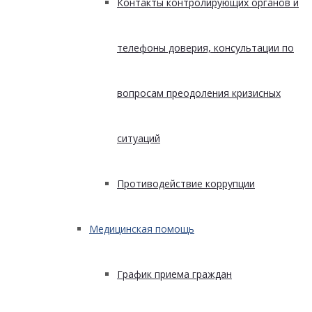
Контакты контролирующих органов и
телефоны доверия, консультации по
вопросам преодоления кризисных
ситуаций
Противодействие коррупции
Медицинская помощь
График приема граждан