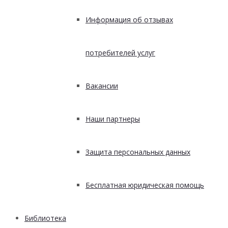
Информация об отзывах
потребителей услуг
Вакансии
Наши партнеры
Защита персональных данных
Бесплатная юридическая помощь
Библиотека