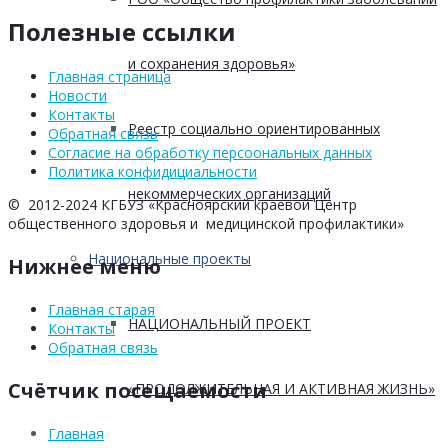
Полезные ссылки
и сохранения здоровья»
Главная страница
Новости
Контакты
Реестр социально ориентированных
Обратная связь
Согласие на обработку персоональных данных
Политика конфидициальности
некоммерческих организаций
© 2012-2024 КГБУЗ «Красноярский краевой Центр
общественного здоровья и медицинской профилактики»
Национальные проекты
Нижнее меню
Главная старая
НАЦИОНАЛЬНЫЙ ПРОЕКТ
Контакты
Обратная связь
Счётчик посещаемости
«ПРОДОЛЖИТЕЛЬНАЯ И АКТИВНАЯ ЖИЗНЬ»
Главная