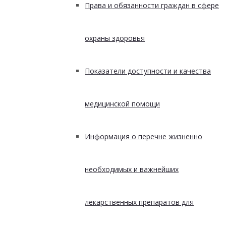
Права и обязанности граждан в сфере
охраны здоровья
Показатели доступности и качества
медицинской помощи
Информация о перечне жизненно
необходимых и важнейших
лекарственных препаратов для