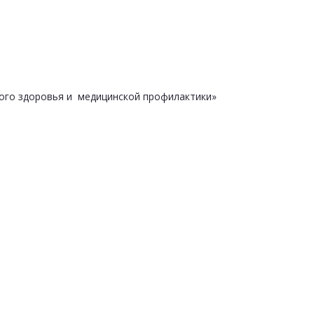
ого здоровья и медицинской профилактики»