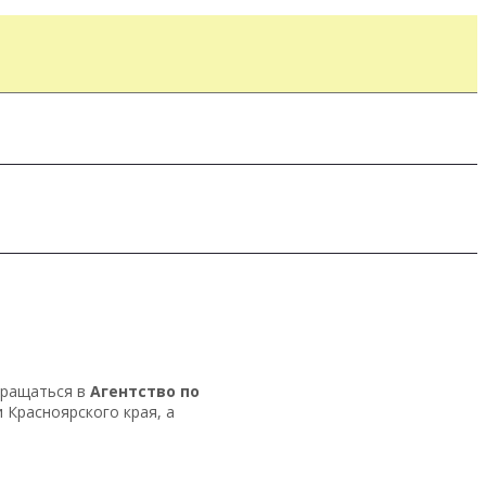
бращаться в
Агентство по
 Красноярского края, а