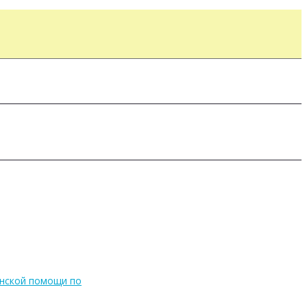
инской помощи по