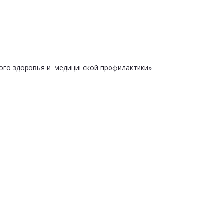
ого здоровья и медицинской профилактики»