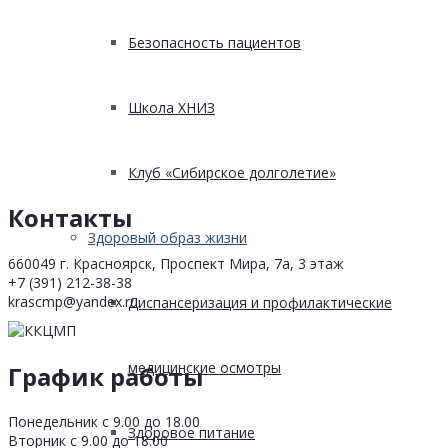
Безопасность пациентов
Школа ХНИЗ
Клуб «Сибирское долголетие»
Контакты
Здоровый образ жизни
660049 г. Красноярск, Проспект Мира, 7а, 3 этаж
+7 (391) 212-38-38
krascmp@yandex.ru
Диспансеризация и профилактические
медицинские осмотры
График работы
Понедельник с 9.00 до 18.00
Здоровое питание
Вторник с 9.00 до 18.00