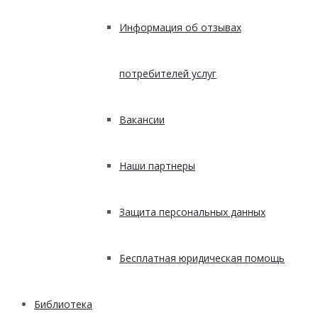
Информация об отзывах
потребителей услуг
Вакансии
Наши партнеры
Защита персональных данных
Бесплатная юридическая помощь
Библиотека