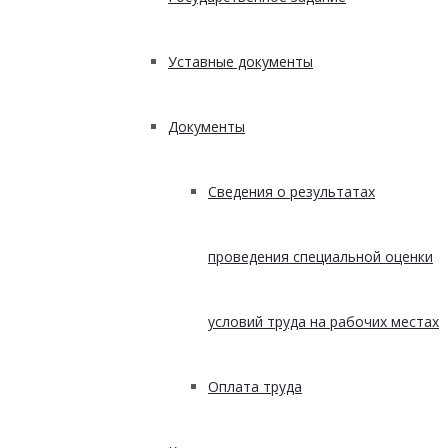
Уставные документы
Документы
Сведения о результатах
проведения специальной оценки
условий труда на рабочих местах
Оплата труда