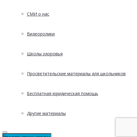
СМИ о нас
Видеоролики
Школы здоровья
Просветительские материалы для школьников
Бесплатная юридическая помощь
Другие материалы