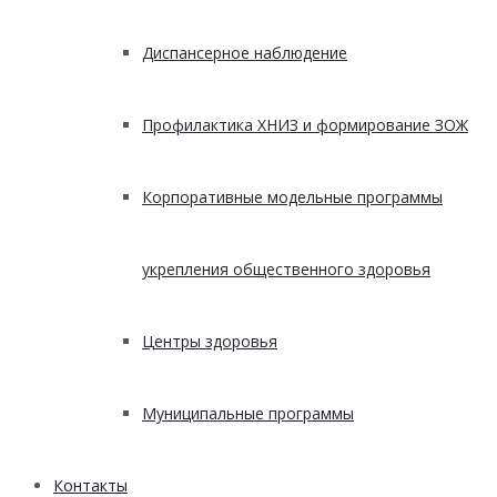
Диспансерное наблюдение
Профилактика ХНИЗ и формирование ЗОЖ
Корпоративные модельные программы
укрепления общественного здоровья
Центры здоровья
Муниципальные программы
Контакты