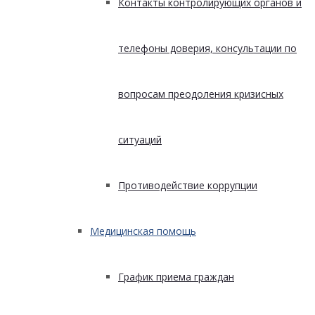
Контакты контролирующих органов и
телефоны доверия, консультации по
вопросам преодоления кризисных
ситуаций
Противодействие коррупции
Медицинская помощь
График приема граждан