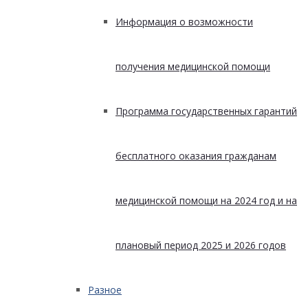
Информация о возможности
получения медицинской помощи
Программа государственных гарантий
бесплатного оказания гражданам
медицинской помощи на 2024 год и на
плановый период 2025 и 2026 годов
Разное