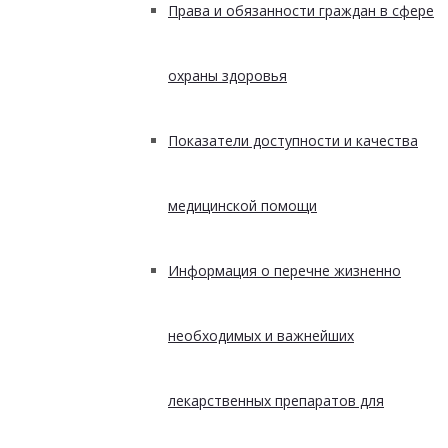
Права и обязанности граждан в сфере
охраны здоровья
Показатели доступности и качества
медицинской помощи
Информация о перечне жизненно
необходимых и важнейших
лекарственных препаратов для