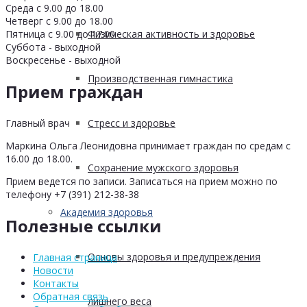
Среда с 9.00 до 18.00
Четверг с 9.00 до 18.00
Физическая активность и здоровье
Пятница с 9.00 до 17.00
Суббота - выходной
Воскресенье - выходной
Производственная гимнастика
Прием граждан
Стресс и здоровье
Главный врач
Маркина Ольга Леонидовна принимает граждан по средам с
16.00 до 18.00.
Сохранение мужского здоровья
Прием ведется по записи. Записаться на прием можно по
телефону +7 (391) 212-38-38
Академия здоровья
Полезные ссылки
Основы здоровья и предупреждения
Главная страница
Новости
Контакты
Обратная связь
лишнего веса