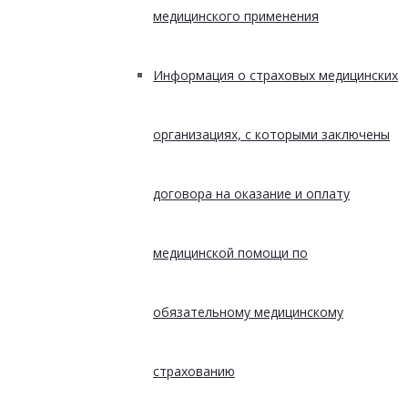
медицинского применения
Информация о страховых медицинских
организациях, с которыми заключены
договора на оказание и оплату
медицинской помощи по
обязательному медицинскому
страхованию