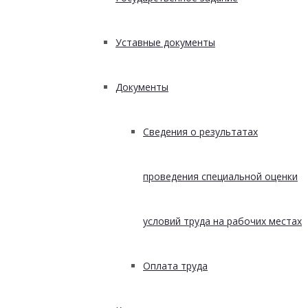
Уставные документы
Документы
Сведения о результатах
проведения специальной оценки
условий труда на рабочих местах
Оплата труда