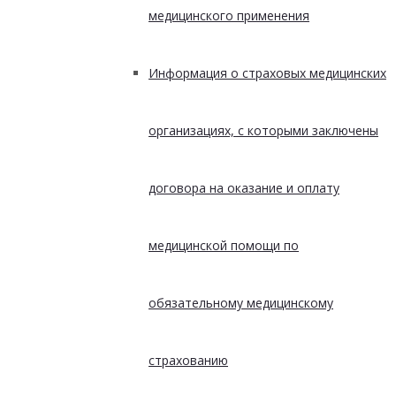
медицинского применения
Информация о страховых медицинских
организациях, с которыми заключены
договора на оказание и оплату
медицинской помощи по
обязательному медицинскому
страхованию