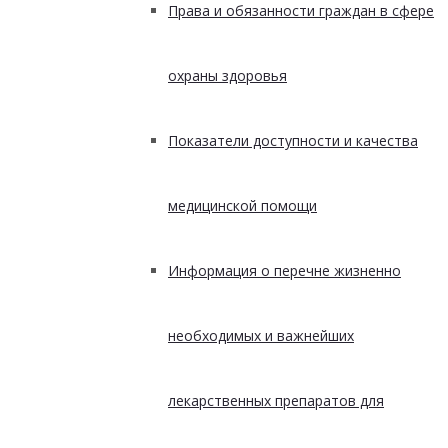
Права и обязанности граждан в сфере
охраны здоровья
Показатели доступности и качества
медицинской помощи
Информация о перечне жизненно
необходимых и важнейших
лекарственных препаратов для