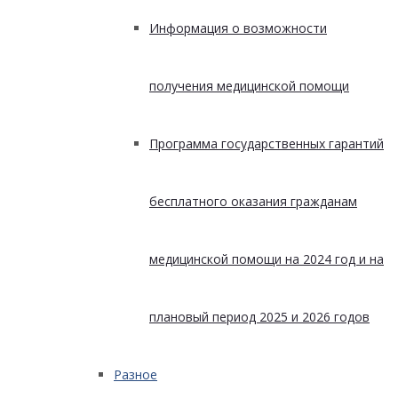
Информация о возможности
получения медицинской помощи
Программа государственных гарантий
бесплатного оказания гражданам
медицинской помощи на 2024 год и на
плановый период 2025 и 2026 годов
Разное