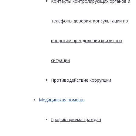
Контакты контролирующих органов и
телефоны доверия, консультации по
вопросам преодоления кризисных
ситуаций
Противодействие коррупции
Медицинская помощь
График приема граждан