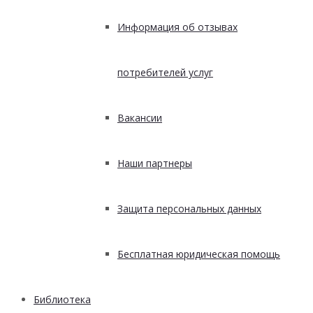
Информация об отзывах
потребителей услуг
Вакансии
Наши партнеры
Защита персональных данных
Бесплатная юридическая помощь
Библиотека