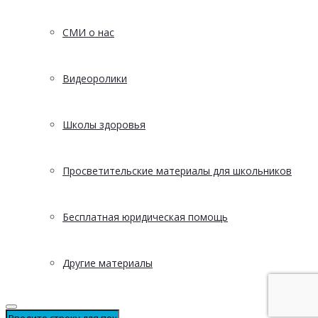
СМИ о нас
Видеоролики
Школы здоровья
Просветительские материалы для школьников
Бесплатная юридическая помощь
Другие материалы