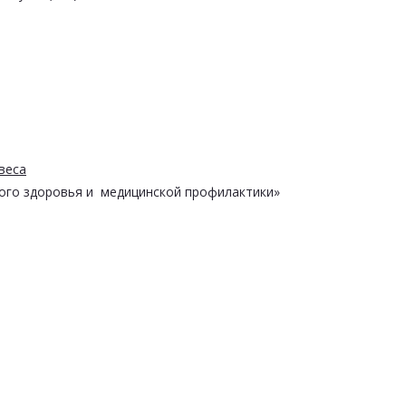
веса
ого здоровья и медицинской профилактики»