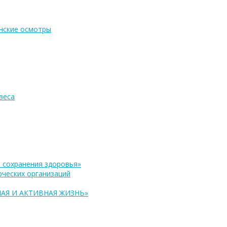
нские осмотры
веса
 сохранения здоровья»
ческих организаций
АЯ И АКТИВНАЯ ЖИЗНЬ»