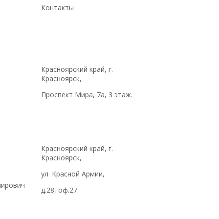
Контакты
Красноярский край, г.
Красноярск,
Проспект Мира, 7а, 3 этаж.
Красноярский край, г.
Красноярск,
ул. Красной Армии,
мирович
д.28, оф.27