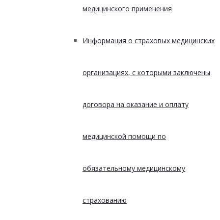
медицинского применения
Информация о страховых медицинских
организациях, с которыми заключены
договора на оказание и оплату
медицинской помощи по
обязательному медицинскому
страхованию