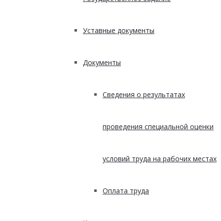
Уставные документы
Документы
Сведения о результатах
проведения специальной оценки
условий труда на рабочих местах
Оплата труда