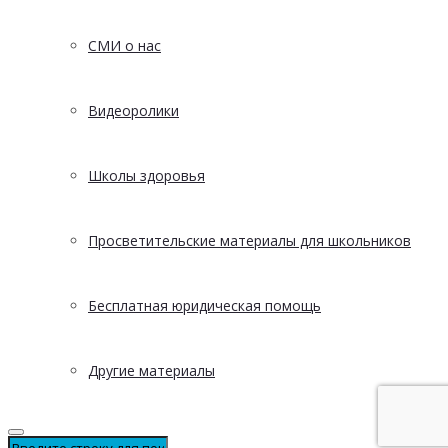
СМИ о нас
Видеоролики
Школы здоровья
Просветительские материалы для школьников
Бесплатная юридическая помощь
Другие материалы