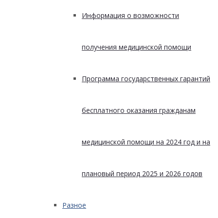
Информация о возможности
получения медицинской помощи
Программа государственных гарантий
бесплатного оказания гражданам
медицинской помощи на 2024 год и на
плановый период 2025 и 2026 годов
Разное