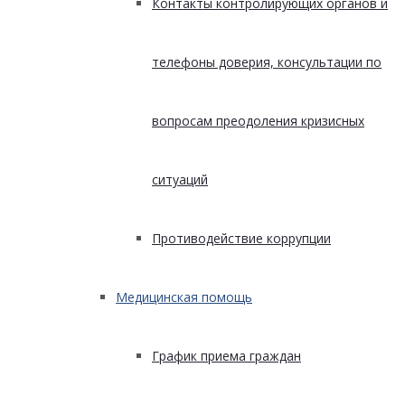
Контакты контролирующих органов и
телефоны доверия, консультации по
вопросам преодоления кризисных
ситуаций
Противодействие коррупции
Медицинская помощь
График приема граждан