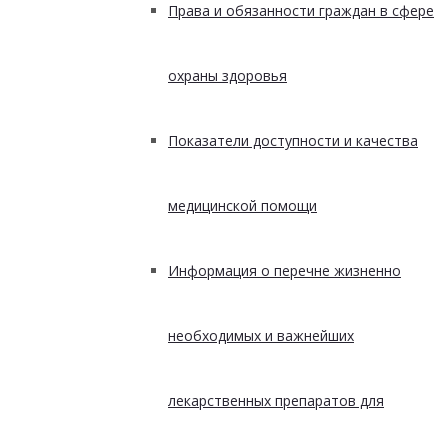
Права и обязанности граждан в сфере
охраны здоровья
Показатели доступности и качества
медицинской помощи
Информация о перечне жизненно
необходимых и важнейших
лекарственных препаратов для