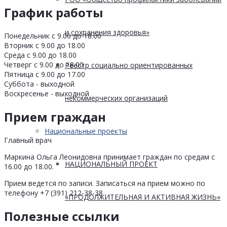
График работы
и сохранения здоровья»
Понедельник с 9.00 до 18.00
Вторник с 9.00 до 18.00
Среда с 9.00 до 18.00
Четверг с 9.00 до 18.00
Реестр социально ориентированных
Пятница с 9.00 до 17.00
Суббота - выходной
Воскресенье - выходной
некоммерческих организаций
Прием граждан
Национальные проекты
Главный врач
Маркина Ольга Леонидовна принимает граждан по средам с
НАЦИОНАЛЬНЫЙ ПРОЕКТ
16.00 до 18.00.
Прием ведется по записи. Записаться на прием можно по
телефону +7 (391) 212-38-38
«ПРОДОЛЖИТЕЛЬНАЯ И АКТИВНАЯ ЖИЗНЬ»
Полезные ссылки