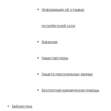
Информация об отзывах
потребителей услуг
Вакансии
Наши партнеры
Защита персональных данных
Бесплатная юридическая помощь
Библиотека