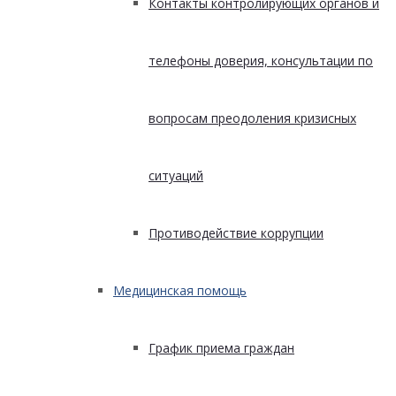
Контакты контролирующих органов и
телефоны доверия, консультации по
вопросам преодоления кризисных
ситуаций
Противодействие коррупции
Медицинская помощь
График приема граждан