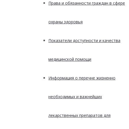
Права и обязанности граждан в сфере
охраны здоровья
Показатели доступности и качества
медицинской помощи
Информация о перечне жизненно
необходимых и важнейших
лекарственных препаратов для