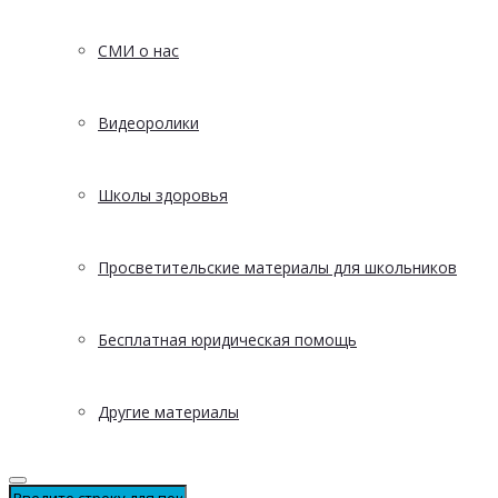
СМИ о нас
Видеоролики
Школы здоровья
Просветительские материалы для школьников
Бесплатная юридическая помощь
Другие материалы