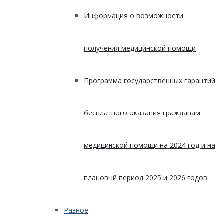
Информация о возможности
получения медицинской помощи
Программа государственных гарантий
бесплатного оказания гражданам
медицинской помощи на 2024 год и на
плановый период 2025 и 2026 годов
Разное