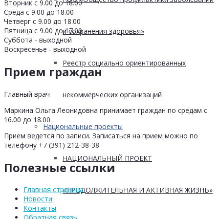
Вторник с 9.00 до 18.00
Среда с 9.00 до 18.00
Четверг с 9.00 до 18.00
Пятница с 9.00 до 17.00
и сохранения здоровья»
Суббота - выходной
Воскресенье - выходной
Реестр социально ориентированных
Прием граждан
Главный врач
некоммерческих организаций
Маркина Ольга Леонидовна принимает граждан по средам с
16.00 до 18.00.
Национальные проекты
Прием ведется по записи. Записаться на прием можно по
телефону +7 (391) 212-38-38
НАЦИОНАЛЬНЫЙ ПРОЕКТ
Полезные ссылки
Главная страница
«ПРОДОЛЖИТЕЛЬНАЯ И АКТИВНАЯ ЖИЗНЬ»
Новости
Контакты
Обратная связь