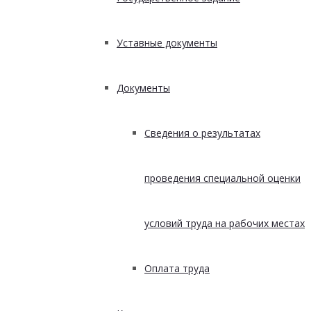
Уставные документы
Документы
Сведения о результатах
проведения специальной оценки
условий труда на рабочих местах
Оплата труда