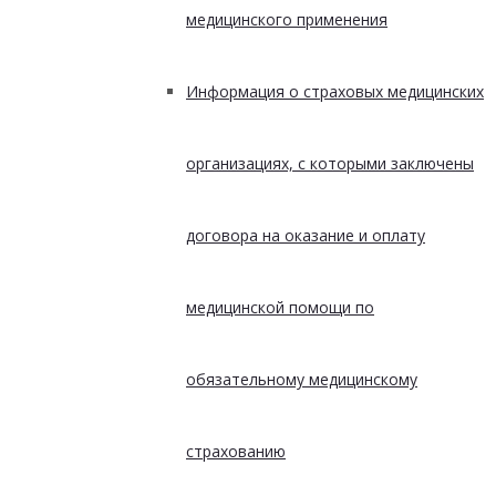
медицинского применения
Информация о страховых медицинских
организациях, с которыми заключены
договора на оказание и оплату
медицинской помощи по
обязательному медицинскому
страхованию