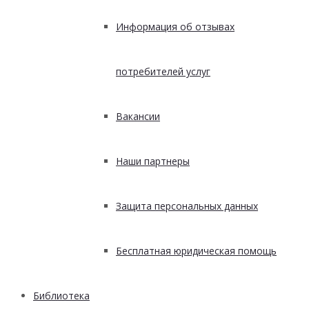
Информация об отзывах
потребителей услуг
Вакансии
Наши партнеры
Защита персональных данных
Бесплатная юридическая помощь
Библиотека