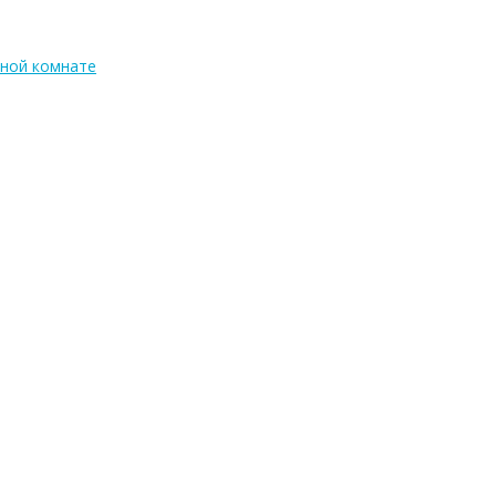
тной комнате