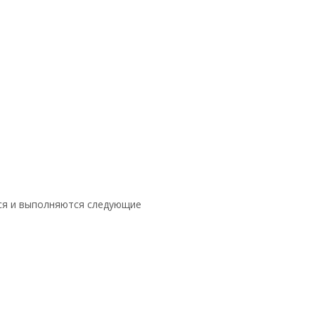
тся и выполняются следующие