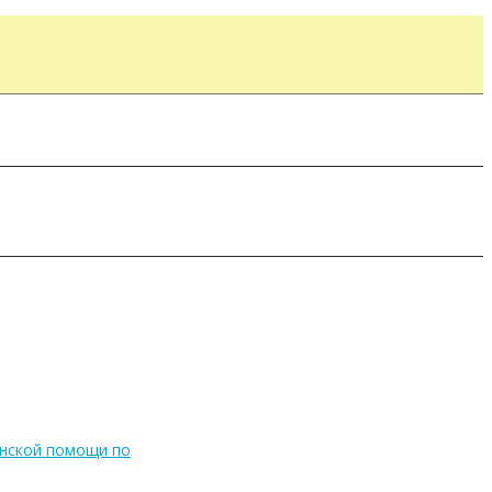
инской помощи по