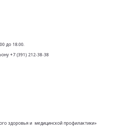
0 до 18.00.
ону +7 (391) 212-38-38
ого здоровья и медицинской профилактики»