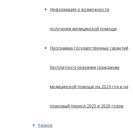
Информация о возможности
получения медицинской помощи
Программа государственных гарантий
бесплатного оказания гражданам
медицинской помощи на 2024 год и на
плановый период 2025 и 2026 годов
Разное