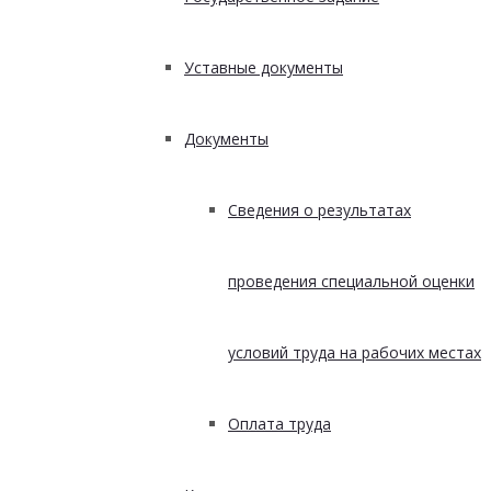
Уставные документы
Документы
Сведения о результатах
проведения специальной оценки
условий труда на рабочих местах
Оплата труда