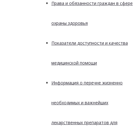
Права и обязанности граждан в сфере
охраны здоровья
Показатели доступности и качества
медицинской помощи
Информация о перечне жизненно
необходимых и важнейших
лекарственных препаратов для