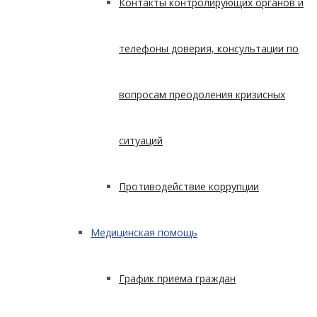
Контакты контролирующих органов и
телефоны доверия, консультации по
вопросам преодоления кризисных
ситуаций
Противодействие коррупции
Медицинская помощь
График приема граждан