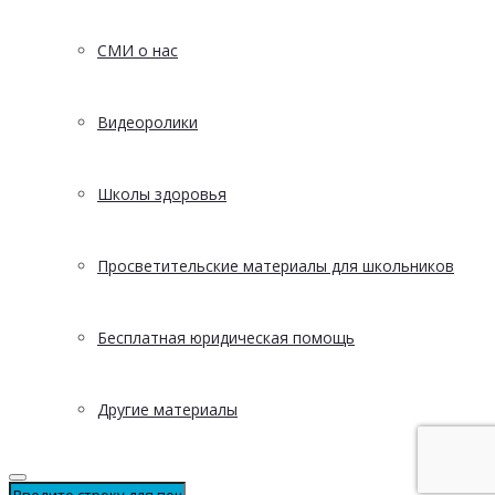
СМИ о нас
Видеоролики
Школы здоровья
Просветительские материалы для школьников
Бесплатная юридическая помощь
Другие материалы