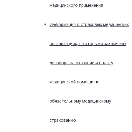
медицинского применения
Информация о страховых медицинских
организациях, с которыми заключены
договора на оказание и оплату
медицинской помощи по
обязательному медицинскому
страхованию