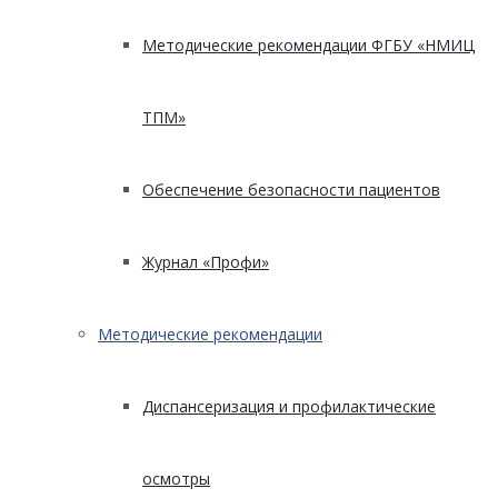
Методические рекомендации ФГБУ «НМИЦ
ТПМ»
Обеспечение безопасности пациентов
Журнал «Профи»
Методические рекомендации
Диспансеризация и профилактические
осмотры