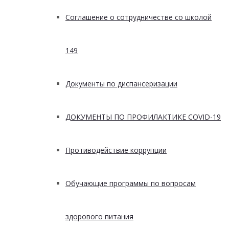
Соглашение о сотрудничестве со школой
149
Документы по диспансеризации
ДОКУМЕНТЫ ПО ПРОФИЛАКТИКЕ COVID-19
Противодействие коррупции
Обучающие программы по вопросам
здорового питания