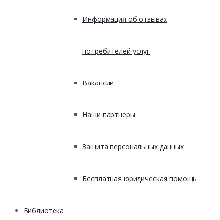
Информация об отзывах
потребителей услуг
Вакансии
Наши партнеры
Защита персональных данных
Бесплатная юридическая помощь
Библиотека