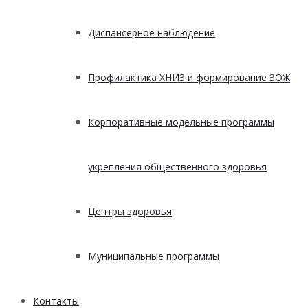
Диспансерное наблюдение
Профилактика ХНИЗ и формирование ЗОЖ
Корпоративные модельные программы
укрепления общественного здоровья
Центры здоровья
Муниципальные программы
Контакты