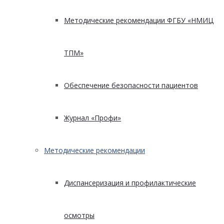
Методические рекомендации ФГБУ «НМИЦ
ТПМ»
Обеспечение безопасности пациентов
Журнал «Профи»
Методические рекомендации
Диспансеризация и профилактические
осмотры