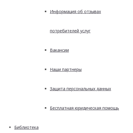
Информация об отзывах
потребителей услуг
Вакансии
Наши партнеры
Защита персональных данных
Бесплатная юридическая помощь
Библиотека