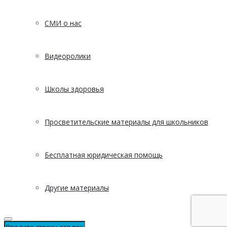
СМИ о нас
Видеоролики
Школы здоровья
Просветительские материалы для школьников
Бесплатная юридическая помощь
Другие материалы