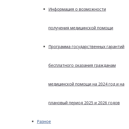
Информация о возможности
получения медицинской помощи
Программа государственных гарантий
бесплатного оказания гражданам
медицинской помощи на 2024 год и на
плановый период 2025 и 2026 годов
Разное