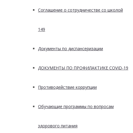
Соглашение о сотрудничестве со школой
149
Документы по диспансеризации
ДОКУМЕНТЫ ПО ПРОФИЛАКТИКЕ COVID-19
Противодействие коррупции
Обучающие программы по вопросам
здорового питания