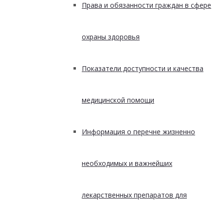
Права и обязанности граждан в сфере
охраны здоровья
Показатели доступности и качества
медицинской помощи
Информация о перечне жизненно
необходимых и важнейших
лекарственных препаратов для