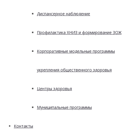
Диспансерное наблюдение
Профилактика ХНИЗ и формирование ЗОЖ
Корпоративные модельные программы
укрепления общественного здоровья
Центры здоровья
Муниципальные программы
Контакты