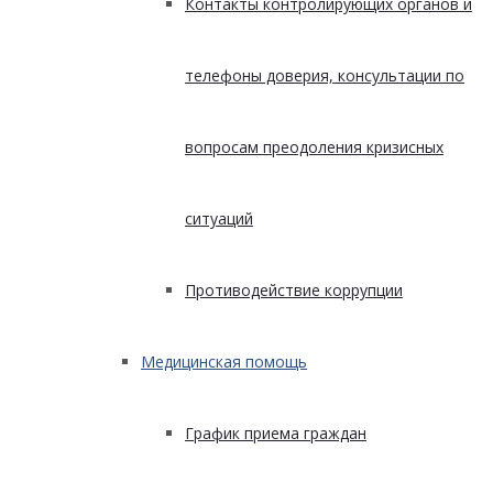
Контакты контролирующих органов и
телефоны доверия, консультации по
вопросам преодоления кризисных
ситуаций
Противодействие коррупции
Медицинская помощь
График приема граждан