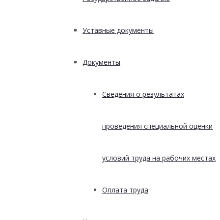
Уставные документы
Документы
Сведения о результатах
проведения специальной оценки
условий труда на рабочих местах
Оплата труда