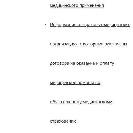
медицинского применения
Информация о страховых медицинских
организациях, с которыми заключены
договора на оказание и оплату
медицинской помощи по
обязательному медицинскому
страхованию