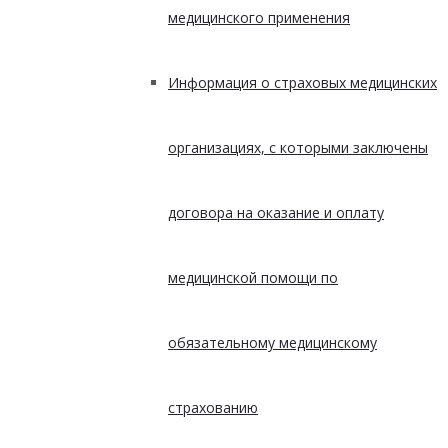
медицинского применения
Информация о страховых медицинских
организациях, с которыми заключены
договора на оказание и оплату
медицинской помощи по
обязательному медицинскому
страхованию