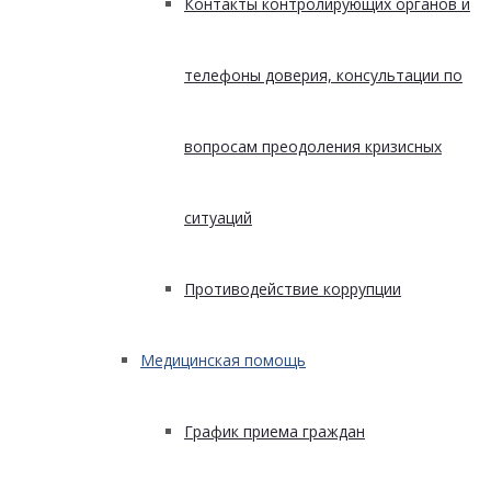
Контакты контролирующих органов и
телефоны доверия, консультации по
вопросам преодоления кризисных
ситуаций
Противодействие коррупции
Медицинская помощь
График приема граждан