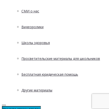
СМИ о нас
Видеоролики
Школы здоровья
Просветительские материалы для школьников
Бесплатная юридическая помощь
Другие материалы