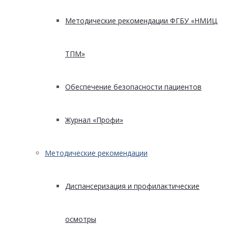
Методические рекомендации ФГБУ «НМИЦ
ТПМ»
Обеспечение безопасности пациентов
Журнал «Профи»
Методические рекомендации
Диспансеризация и профилактические
осмотры