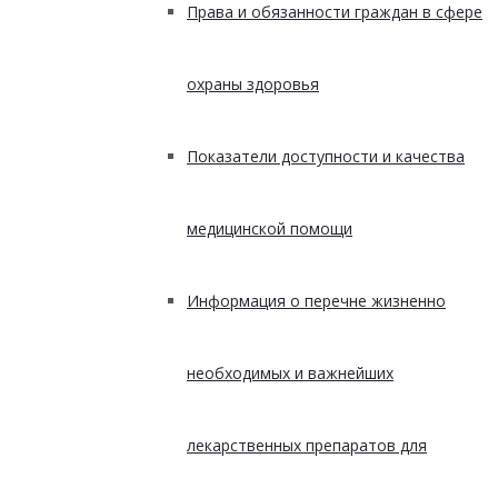
Права и обязанности граждан в сфере
охраны здоровья
Показатели доступности и качества
медицинской помощи
Информация о перечне жизненно
необходимых и важнейших
лекарственных препаратов для