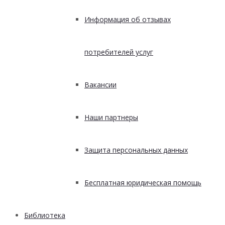
Информация об отзывах
потребителей услуг
Вакансии
Наши партнеры
Защита персональных данных
Бесплатная юридическая помощь
Библиотека