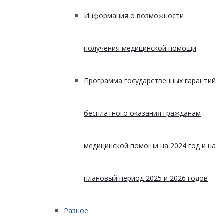
Информация о возможности
получения медицинской помощи
Программа государственных гарантий
бесплатного оказания гражданам
медицинской помощи на 2024 год и на
плановый период 2025 и 2026 годов
Разное