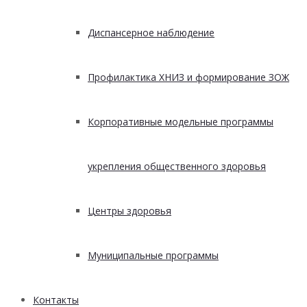
Диспансерное наблюдение
Профилактика ХНИЗ и формирование ЗОЖ
Корпоративные модельные программы
укрепления общественного здоровья
Центры здоровья
Муниципальные программы
Контакты