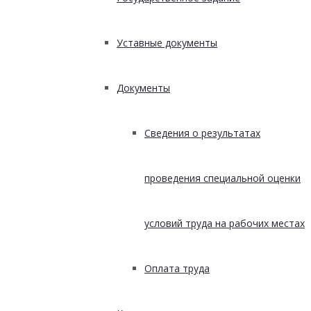
Уставные документы
Документы
Сведения о результатах
проведения специальной оценки
условий труда на рабочих местах
Оплата труда