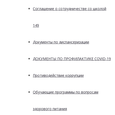
Соглашение о сотрудничестве со школой
149
Документы по диспансеризации
ДОКУМЕНТЫ ПО ПРОФИЛАКТИКЕ COVID-19
Противодействие коррупции
Обучающие программы по вопросам
здорового питания