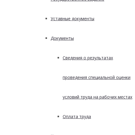
Уставные документы
Документы
Сведения о результатах
проведения специальной оценки
условий труда на рабочих местах
Оплата труда