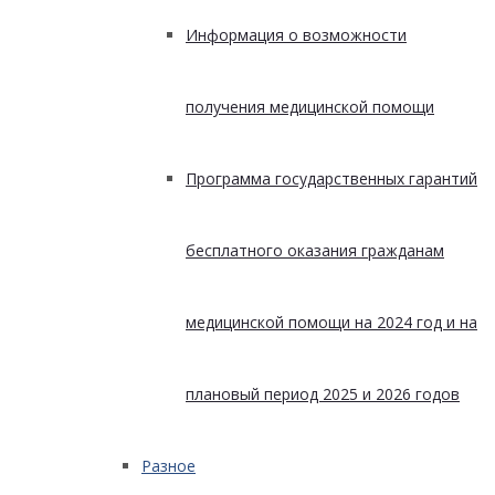
Информация о возможности
получения медицинской помощи
Программа государственных гарантий
бесплатного оказания гражданам
медицинской помощи на 2024 год и на
плановый период 2025 и 2026 годов
Разное