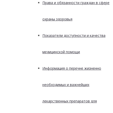
Права и обязанности граждан в сфере
охраны здоровья
Показатели доступности и качества
медицинской помощи
Информация о перечне жизненно
необходимых и важнейших
лекарственных препаратов для