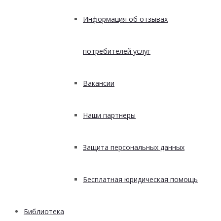
Информация об отзывах
потребителей услуг
Вакансии
Наши партнеры
Защита персональных данных
Бесплатная юридическая помощь
Библиотека