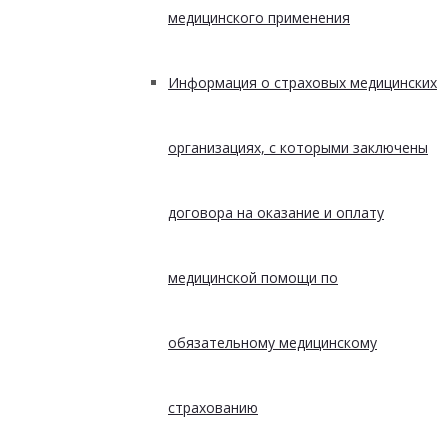
медицинского применения
Информация о страховых медицинских
организациях, с которыми заключены
договора на оказание и оплату
медицинской помощи по
обязательному медицинскому
страхованию