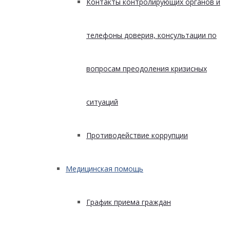
Контакты контролирующих органов и
телефоны доверия, консультации по
вопросам преодоления кризисных
ситуаций
Противодействие коррупции
Медицинская помощь
График приема граждан