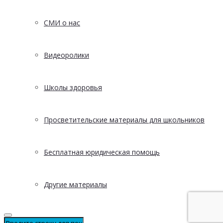
СМИ о нас
Видеоролики
Школы здоровья
Просветительские материалы для школьников
Бесплатная юридическая помощь
Другие материалы