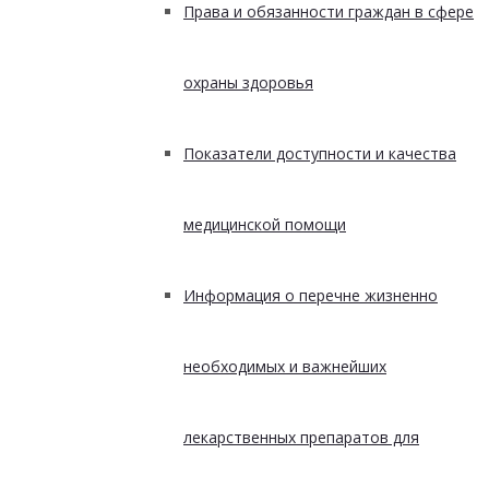
Права и обязанности граждан в сфере
охраны здоровья
Показатели доступности и качества
медицинской помощи
Информация о перечне жизненно
необходимых и важнейших
лекарственных препаратов для