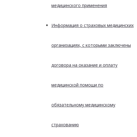
медицинского применения
Информация о страховых медицинских
организациях, с которыми заключены
договора на оказание и оплату
медицинской помощи по
обязательному медицинскому
страхованию