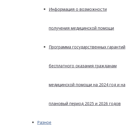
Информация о возможности
получения медицинской помощи
Программа государственных гарантий
бесплатного оказания гражданам
медицинской помощи на 2024 год и на
плановый период 2025 и 2026 годов
Разное