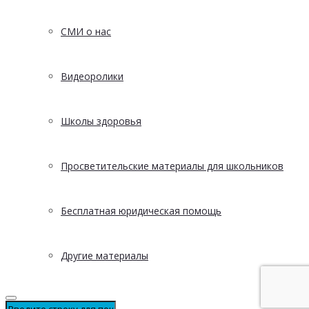
СМИ о нас
Видеоролики
Школы здоровья
Просветительские материалы для школьников
Бесплатная юридическая помощь
Другие материалы