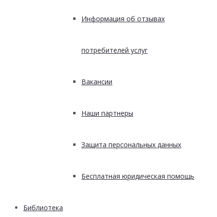
Информация об отзывах
потребителей услуг
Вакансии
Наши партнеры
Защита персональных данных
Бесплатная юридическая помощь
Библиотека