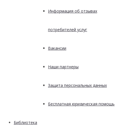
Информация об отзывах
потребителей услуг
Вакансии
Наши партнеры
Защита персональных данных
Бесплатная юридическая помощь
Библиотека