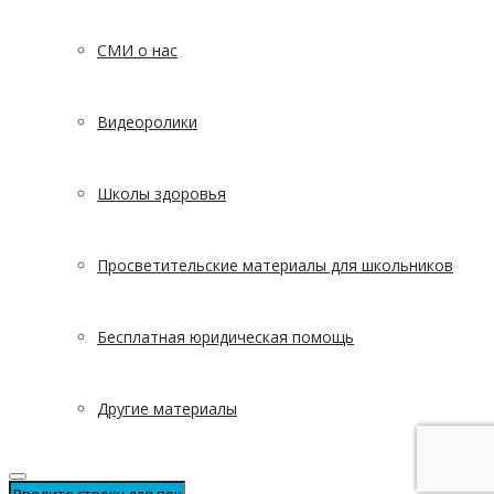
СМИ о нас
Видеоролики
Школы здоровья
Просветительские материалы для школьников
Бесплатная юридическая помощь
Другие материалы