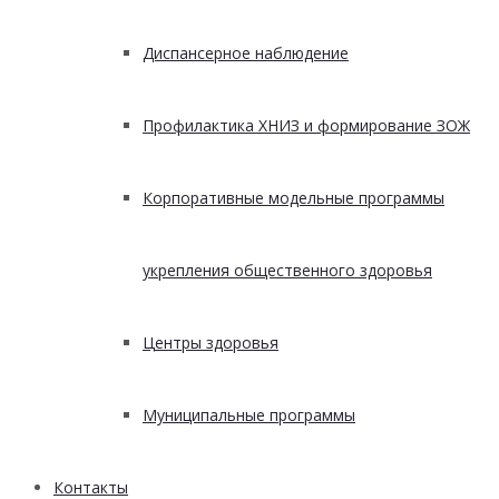
Диспансерное наблюдение
Профилактика ХНИЗ и формирование ЗОЖ
Корпоративные модельные программы
укрепления общественного здоровья
Центры здоровья
Муниципальные программы
Контакты