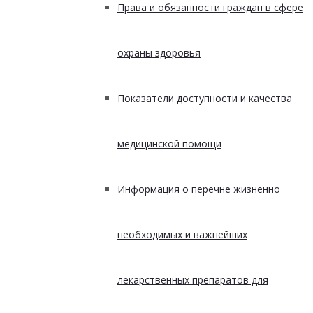
Права и обязанности граждан в сфере
охраны здоровья
Показатели доступности и качества
медицинской помощи
Информация о перечне жизненно
необходимых и важнейших
лекарственных препаратов для