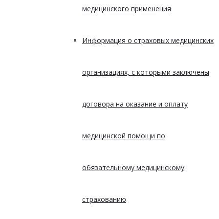
медицинского применения
Информация о страховых медицинских
организациях, с которыми заключены
договора на оказание и оплату
медицинской помощи по
обязательному медицинскому
страхованию