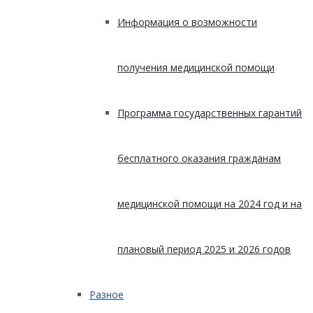
Информация о возможности
получения медицинской помощи
Программа государственных гарантий
бесплатного оказания гражданам
медицинской помощи на 2024 год и на
плановый период 2025 и 2026 годов
Разное