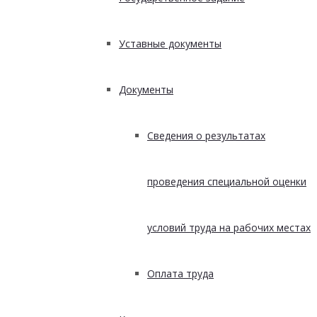
Уставные документы
Документы
Сведения о результатах
проведения специальной оценки
условий труда на рабочих местах
Оплата труда