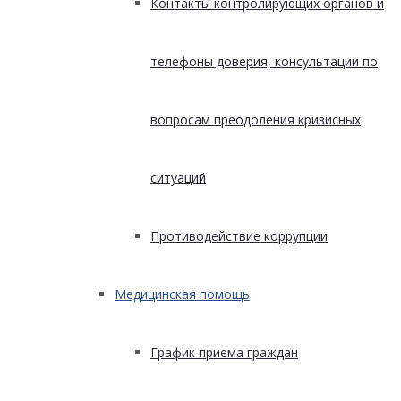
Контакты контролирующих органов и
телефоны доверия, консультации по
вопросам преодоления кризисных
ситуаций
Противодействие коррупции
Медицинская помощь
График приема граждан