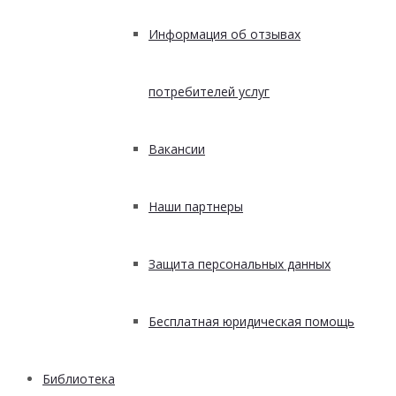
Информация об отзывах
потребителей услуг
Вакансии
Наши партнеры
Защита персональных данных
Бесплатная юридическая помощь
Библиотека