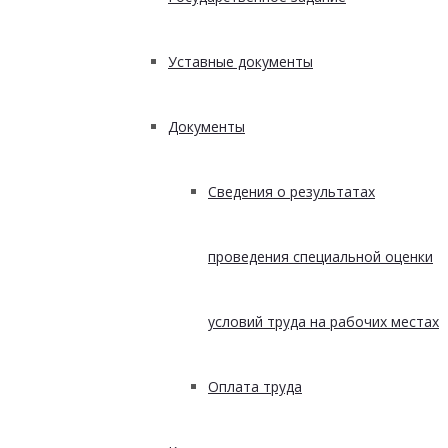
Уставные документы
Документы
Сведения о результатах
проведения специальной оценки
условий труда на рабочих местах
Оплата труда