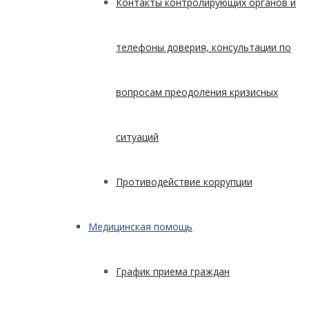
Контакты контролирующих органов и
телефоны доверия, консультации по
вопросам преодоления кризисных
ситуаций
Противодействие коррупции
Медицинская помощь
График приема граждан