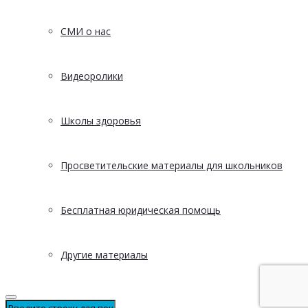
СМИ о нас
Видеоролики
Школы здоровья
Просветительские материалы для школьников
Бесплатная юридическая помощь
Другие материалы