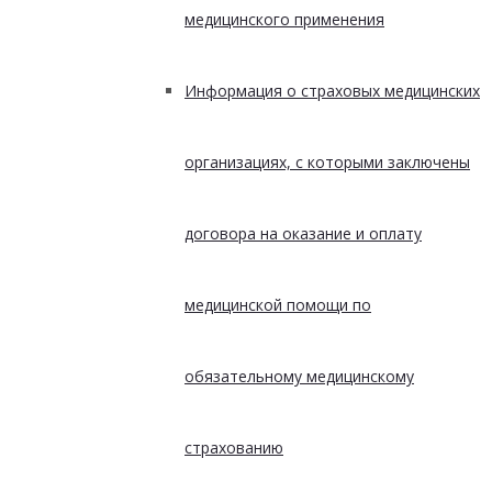
медицинского применения
Информация о страховых медицинских
организациях, с которыми заключены
договора на оказание и оплату
медицинской помощи по
обязательному медицинскому
страхованию