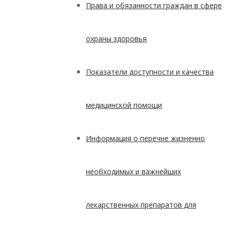
Права и обязанности граждан в сфере
охраны здоровья
Показатели доступности и качества
медицинской помощи
Информация о перечне жизненно
необходимых и важнейших
лекарственных препаратов для