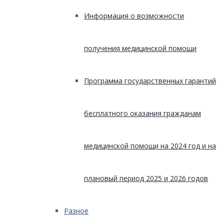
Информация о возможности
получения медицинской помощи
Программа государственных гарантий
бесплатного оказания гражданам
медицинской помощи на 2024 год и на
плановый период 2025 и 2026 годов
Разное