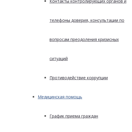
Контакты контролирующих органов и
телефоны доверия, консультации по
вопросам преодоления кризисных
ситуаций
Противодействие коррупции
Медицинская помощь
График приема граждан