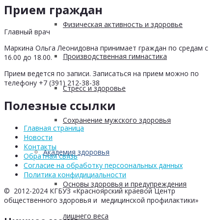
Прием граждан
Физическая активность и здоровье
Главный врач
Маркина Ольга Леонидовна принимает граждан по средам с
Производственная гимнастика
16.00 до 18.00.
Прием ведется по записи. Записаться на прием можно по
телефону +7 (391) 212-38-38
Стресс и здоровье
Полезные ссылки
Сохранение мужского здоровья
Главная страница
Новости
Контакты
Академия здоровья
Обратная связь
Согласие на обработку персоональных данных
Политика конфидициальности
Основы здоровья и предупреждения
© 2012-2024 КГБУЗ «Красноярский краевой Центр
общественного здоровья и медицинской профилактики»
лишнего веса