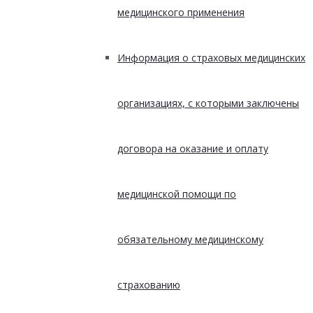
медицинского применения
Информация о страховых медицинских
организациях, с которыми заключены
договора на оказание и оплату
медицинской помощи по
обязательному медицинскому
страхованию