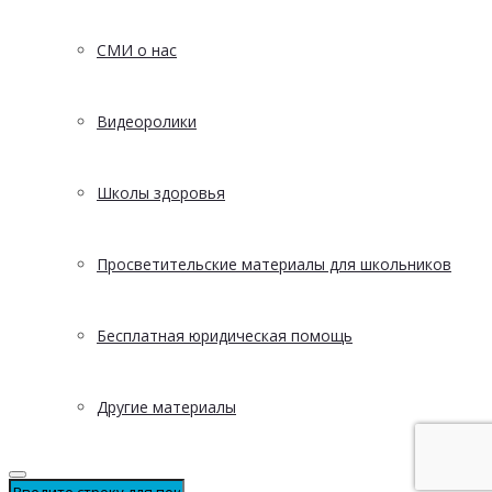
СМИ о нас
Видеоролики
Школы здоровья
Просветительские материалы для школьников
Бесплатная юридическая помощь
Другие материалы