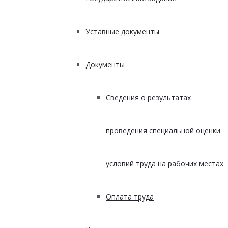
Уставные документы
Документы
Сведения о результатах
проведения специальной оценки
условий труда на рабочих местах
Оплата труда