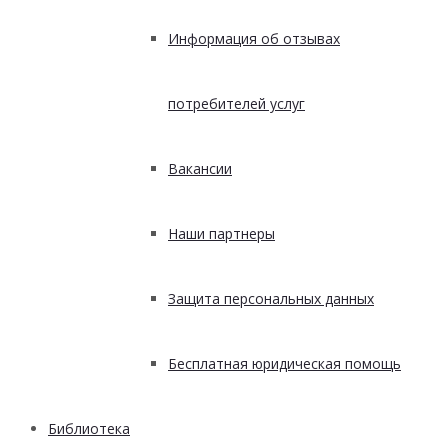
Информация об отзывах
потребителей услуг
Вакансии
Наши партнеры
Защита персональных данных
Бесплатная юридическая помощь
Библиотека