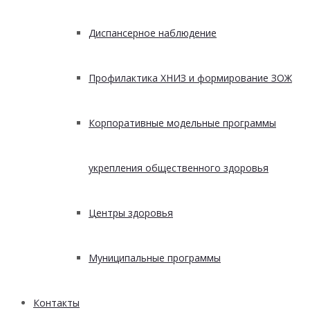
Диспансерное наблюдение
Профилактика ХНИЗ и формирование ЗОЖ
Корпоративные модельные программы
укрепления общественного здоровья
Центры здоровья
Муниципальные программы
Контакты