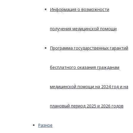
Информация о возможности
получения медицинской помощи
Программа государственных гарантий
бесплатного оказания гражданам
медицинской помощи на 2024 год и на
плановый период 2025 и 2026 годов
Разное