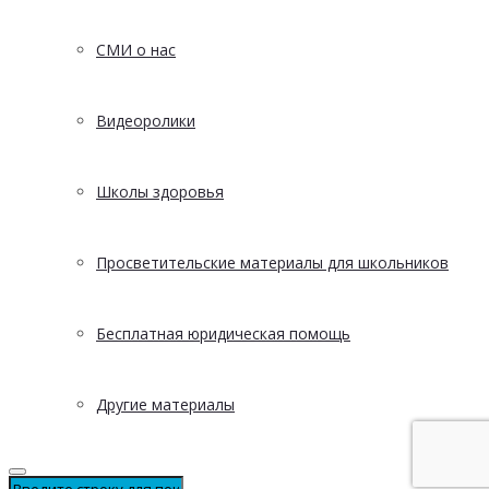
СМИ о нас
Видеоролики
Школы здоровья
Просветительские материалы для школьников
Бесплатная юридическая помощь
Другие материалы