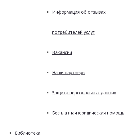
Информация об отзывах
потребителей услуг
Вакансии
Наши партнеры
Защита персональных данных
Бесплатная юридическая помощь
Библиотека