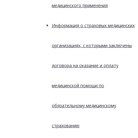
медицинского применения
Информация о страховых медицинских
организациях, с которыми заключены
договора на оказание и оплату
медицинской помощи по
обязательному медицинскому
страхованию