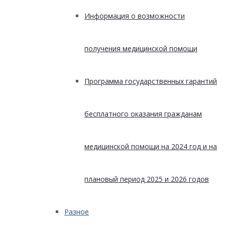
Информация о возможности
получения медицинской помощи
Программа государственных гарантий
бесплатного оказания гражданам
медицинской помощи на 2024 год и на
плановый период 2025 и 2026 годов
Разное