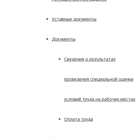
Уставные документы
Документы
Сведения о результатах
проведения специальной оценки
условий труда на рабочих местах
Оплата труда