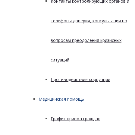
Контакты контролирующих органов и
телефоны доверия, консультации по
вопросам преодоления кризисных
ситуаций
Противодействие коррупции
Медицинская помощь
График приема граждан