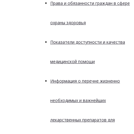
Права и обязанности граждан в сфере
охраны здоровья
Показатели доступности и качества
медицинской помощи
Информация о перечне жизненно
необходимых и важнейших
лекарственных препаратов для