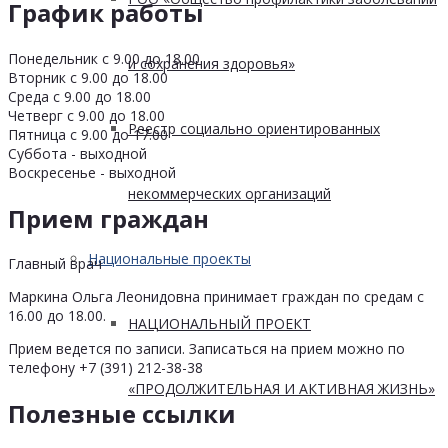
График работы
Понедельник с 9.00 до 18.00
и сохранения здоровья»
Вторник с 9.00 до 18.00
Среда с 9.00 до 18.00
Четверг с 9.00 до 18.00
Реестр социально ориентированных
Пятница с 9.00 до 17.00
Суббота - выходной
Воскресенье - выходной
некоммерческих организаций
Прием граждан
Национальные проекты
Главный врач
Маркина Ольга Леонидовна принимает граждан по средам с
16.00 до 18.00.
НАЦИОНАЛЬНЫЙ ПРОЕКТ
Прием ведется по записи. Записаться на прием можно по
телефону +7 (391) 212-38-38
«ПРОДОЛЖИТЕЛЬНАЯ И АКТИВНАЯ ЖИЗНЬ»
Полезные ссылки