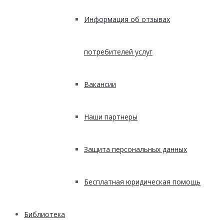
Информация об отзывах
потребителей услуг
Вакансии
Наши партнеры
Защита персональных данных
Бесплатная юридическая помощь
Библиотека