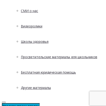
СМИ о нас
Видеоролики
Школы здоровья
Просветительские материалы для школьников
Бесплатная юридическая помощь
Другие материалы