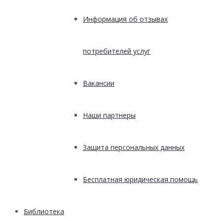
Информация об отзывах
потребителей услуг
Вакансии
Наши партнеры
Защита персональных данных
Бесплатная юридическая помощь
Библиотека