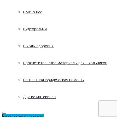
СМИ о нас
Видеоролики
Школы здоровья
Просветительские материалы для школьников
Бесплатная юридическая помощь
Другие материалы