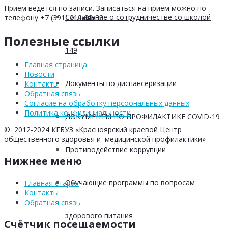
Прием ведется по записи. Записаться на прием можно по
Соглашение о сотрудничестве со школой
телефону +7 (391) 212-38-38
Полезные ссылки
149
Главная страница
Новости
Документы по диспансеризации
Контакты
Обратная связь
Согласие на обработку персоональных данных
Политика конфидициальности
ДОКУМЕНТЫ ПО ПРОФИЛАКТИКЕ COVID-19
© 2012-2024 КГБУЗ «Красноярский краевой Центр
общественного здоровья и медицинской профилактики»
Противодействие коррупции
Нижнее меню
Обучающие программы по вопросам
Главная старая
Контакты
Обратная связь
здорового питания
Счётчик посещаемости