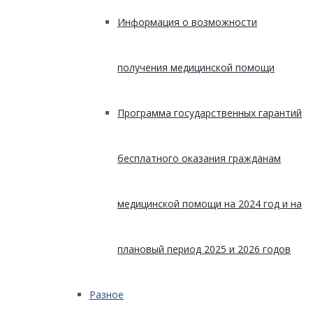
Информация о возможности
получения медицинской помощи
Программа государственных гарантий
бесплатного оказания гражданам
медицинской помощи на 2024 год и на
плановый период 2025 и 2026 годов
Разное