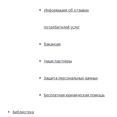
Информация об отзывах
потребителей услуг
Вакансии
Наши партнеры
Защита персональных данных
Бесплатная юридическая помощь
Библиотека