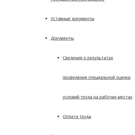
Уставные документы
Документы
Сведения о результатах
проведения специальной оценки
условий труда на рабочих местах
Оплата труда