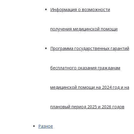
Информация о возможности
получения медицинской помощи
Программа государственных гарантий
бесплатного оказания гражданам
медицинской помощи на 2024 год и на
плановый период 2025 и 2026 годов
Разное