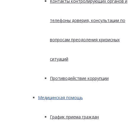
Контакты контролирующих органов и
телефоны доверия, консультации по
вопросам преодоления кризисных
ситуаций
Противодействие коррупции
Медицинская помощь
График приема граждан