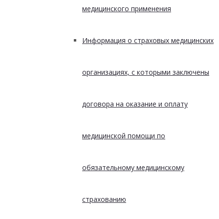
медицинского применения
Информация о страховых медицинских
организациях, с которыми заключены
договора на оказание и оплату
медицинской помощи по
обязательному медицинскому
страхованию