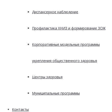
Диспансерное наблюдение
Профилактика ХНИЗ и формирование ЗОЖ
Корпоративные модельные программы
укрепления общественного здоровья
Центры здоровья
Муниципальные программы
Контакты