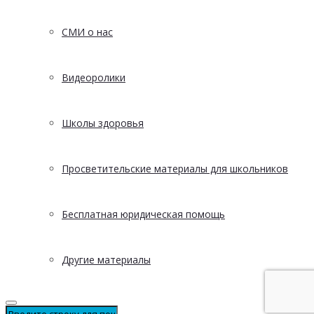
СМИ о нас
Видеоролики
Школы здоровья
Просветительские материалы для школьников
Бесплатная юридическая помощь
Другие материалы