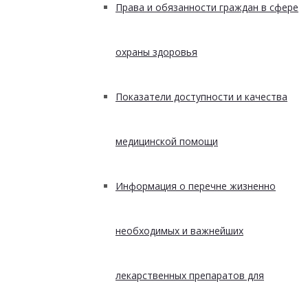
Права и обязанности граждан в сфере
охраны здоровья
Показатели доступности и качества
медицинской помощи
Информация о перечне жизненно
необходимых и важнейших
лекарственных препаратов для