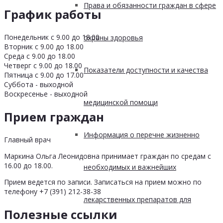
Права и обязанности граждан в сфере
График работы
Понедельник с 9.00 до 18.00
охраны здоровья
Вторник с 9.00 до 18.00
Среда с 9.00 до 18.00
Четверг с 9.00 до 18.00
Показатели доступности и качества
Пятница с 9.00 до 17.00
Суббота - выходной
Воскресенье - выходной
медицинской помощи
Прием граждан
Информация о перечне жизненно
Главный врач
Маркина Ольга Леонидовна принимает граждан по средам с
16.00 до 18.00.
необходимых и важнейших
Прием ведется по записи. Записаться на прием можно по
телефону +7 (391) 212-38-38
лекарственных препаратов для
Полезные ссылки