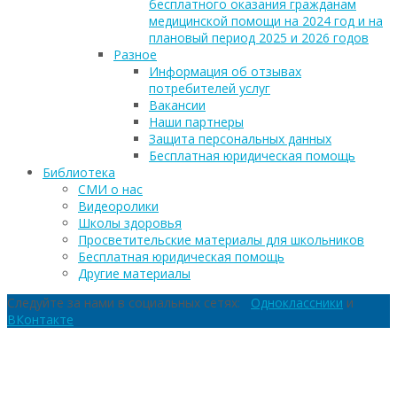
бесплатного оказания гражданам
медицинской помощи на 2024 год и на
плановый период 2025 и 2026 годов
Разное
Информация об отзывах
потребителей услуг
Вакансии
Наши партнеры
Защита персональных данных
Бесплатная юридическая помощь
Библиотека
СМИ о нас
Видеоролики
Школы здоровья
Просветительские материалы для школьников
Бесплатная юридическая помощь
Другие материалы
Следуйте за нами в социальных сетях:
Одноклассники
и
ВКонтакте