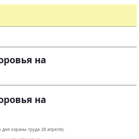
оровья на
оровья на
 дня охраны труда 28 апреля).