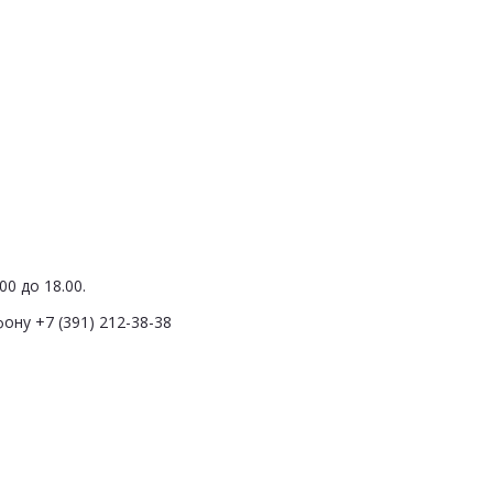
0 до 18.00.
ону +7 (391) 212-38-38