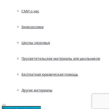
СМИ о нас
Видеоролики
Школы здоровья
Просветительские материалы для школьников
Бесплатная юридическая помощь
Другие материалы