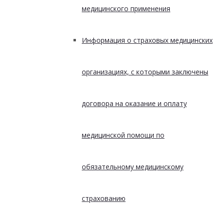
медицинского применения
Информация о страховых медицинских
организациях, с которыми заключены
договора на оказание и оплату
медицинской помощи по
обязательному медицинскому
страхованию