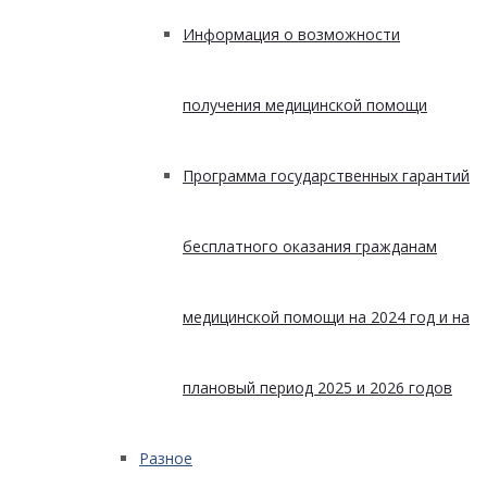
Информация о возможности
получения медицинской помощи
Программа государственных гарантий
бесплатного оказания гражданам
медицинской помощи на 2024 год и на
плановый период 2025 и 2026 годов
Разное