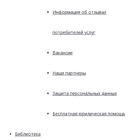
Информация об отзывах
потребителей услуг
Вакансии
Наши партнеры
Защита персональных данных
Бесплатная юридическая помощь
Библиотека