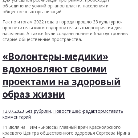
объединение усилий органов власти, населения и
общественных организаций.
Так по итогам 2022 года в города прошло 33 культурно-
просветительских и оздоровительных мероприятия для
населения. А также были созданы новые и благоустроенны
старые общественные пространства.
«Волонтеры-медики»
вдохновляют своими
проектами на здоровый
образ жизни
13.07.2023
Без рубрики
,
Новости
Шеф-редактор
Оставить
комментарий
11 июля
на ТИМ «Бирюса» главный врач Красноярского
краевого Центра общественного здоровья Сергеева Ирина