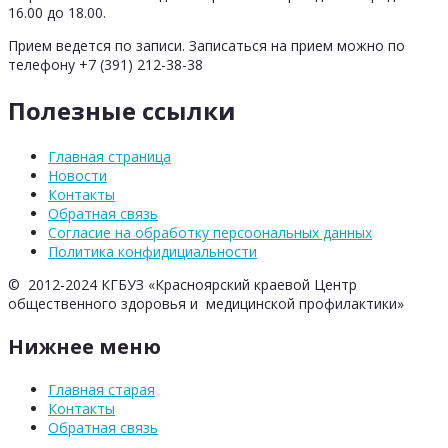
16.00 до 18.00.
Прием ведется по записи. Записаться на прием можно по
телефону +7 (391) 212-38-38
Полезные ссылки
Главная страница
Новости
Контакты
Обратная связь
Согласие на обработку персоональных данных
Политика конфидициальности
© 2012-2024 КГБУЗ «Красноярский краевой Центр
общественного здоровья и медицинской профилактики»
Нижнее меню
Главная старая
Контакты
Обратная связь