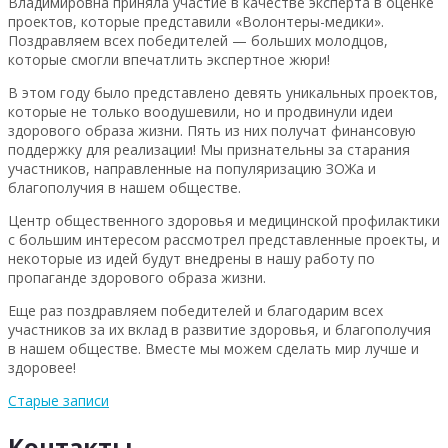
Владимировна приняла участие в качестве эксперта в оценке
проектов, которые представили «Волонтеры-медики».
Поздравляем всех победителей — больших молодцов,
которые смогли впечатлить экспертное жюри!
В этом году было представлено девять уникальных проектов,
которые не только воодушевили, но и продвинули идеи
здорового образа жизни. Пять из них получат финансовую
поддержку для реализации! Мы признательны за старания
участников, направленные на популяризацию ЗОЖа и
благополучия в нашем обществе.
Центр общественного здоровья и медицинской профилактики
с большим интересом рассмотрел представленные проекты, и
некоторые из идей будут внедрены в нашу работу по
пропаганде здорового образа жизни.
Еще раз поздравляем победителей и благодарим всех
участников за их вклад в развитие здоровья, и благополучия
в нашем обществе. Вместе мы можем сделать мир лучше и
здоровее!
Старые записи
Контакты