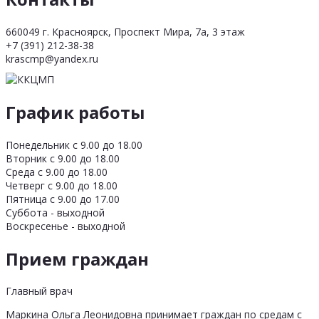
660049 г. Красноярск, Проспект Мира, 7а, 3 этаж
+7 (391) 212-38-38
krascmp@yandex.ru
График работы
Понедельник с 9.00 до 18.00
Вторник с 9.00 до 18.00
Среда с 9.00 до 18.00
Четверг с 9.00 до 18.00
Пятница с 9.00 до 17.00
Суббота - выходной
Воскресенье - выходной
Прием граждан
Главный врач
Маркина Ольга Леонидовна принимает граждан по средам с