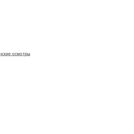
нские осмотры