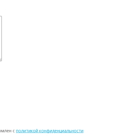
омлен с
политикой конфиденциальности