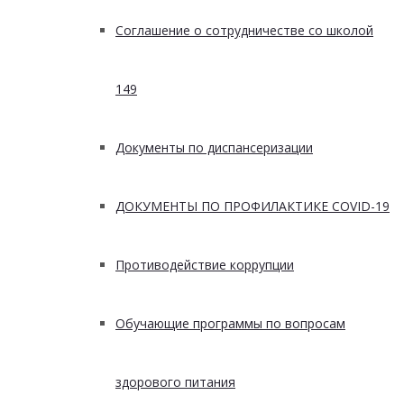
Соглашение о сотрудничестве со школой
149
Документы по диспансеризации
ДОКУМЕНТЫ ПО ПРОФИЛАКТИКЕ COVID-19
Противодействие коррупции
Обучающие программы по вопросам
здорового питания