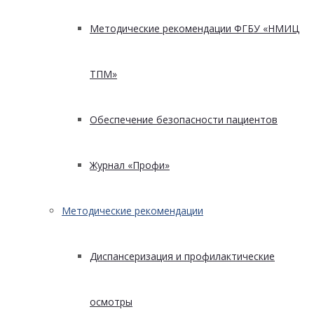
Методические рекомендации ФГБУ «НМИЦ
ТПМ»
Обеспечение безопасности пациентов
Журнал «Профи»
Методические рекомендации
Диспансеризация и профилактические
осмотры