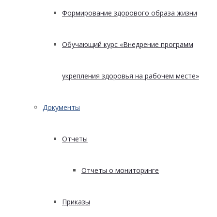
Формирование здорового образа жизни
Обучающий курс «Внедрение программ
укрепления здоровья на рабочем месте»
Документы
Отчеты
Отчеты о мониторинге
Приказы