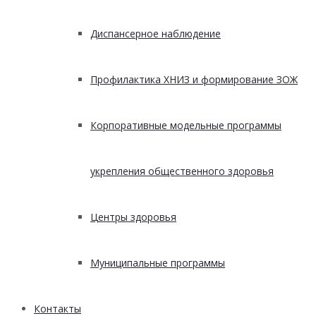
Диспансерное наблюдение
Профилактика ХНИЗ и формирование ЗОЖ
Корпоративные модельные программы
укрепления общественного здоровья
Центры здоровья
Муниципальные программы
Контакты