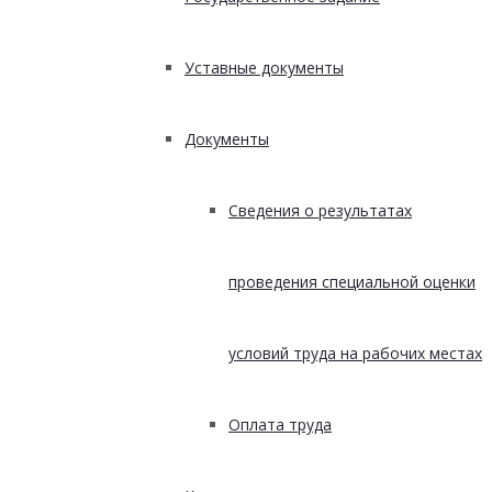
Уставные документы
Документы
Сведения о результатах
проведения специальной оценки
условий труда на рабочих местах
Оплата труда