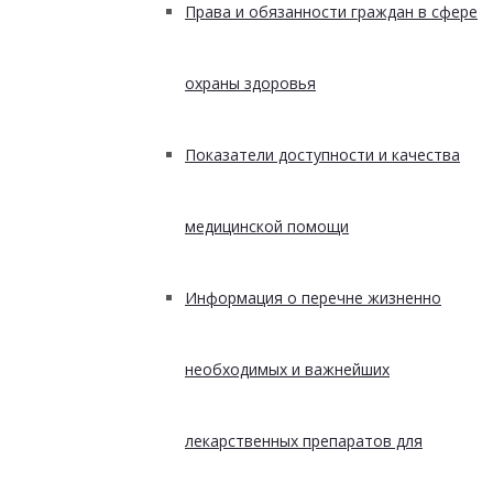
Права и обязанности граждан в сфере
охраны здоровья
Показатели доступности и качества
медицинской помощи
Информация о перечне жизненно
необходимых и важнейших
лекарственных препаратов для