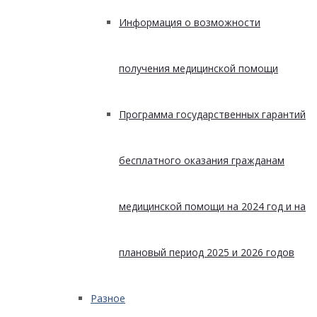
Информация о возможности
получения медицинской помощи
Программа государственных гарантий
бесплатного оказания гражданам
медицинской помощи на 2024 год и на
плановый период 2025 и 2026 годов
Разное