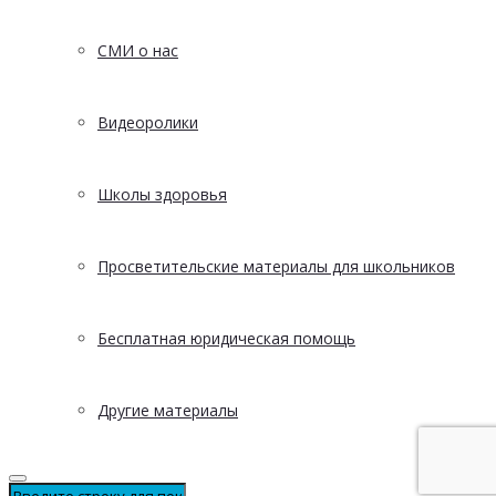
СМИ о нас
Видеоролики
Школы здоровья
Просветительские материалы для школьников
Бесплатная юридическая помощь
Другие материалы