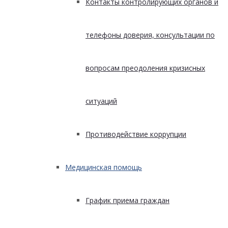
Контакты контролирующих органов и
телефоны доверия, консультации по
вопросам преодоления кризисных
ситуаций
Противодействие коррупции
Медицинская помощь
График приема граждан