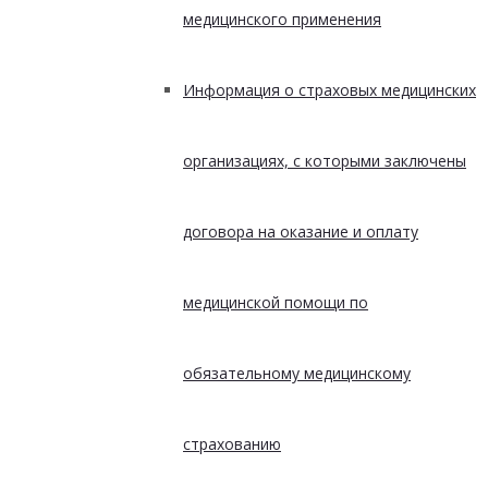
медицинского применения
Информация о страховых медицинских
организациях, с которыми заключены
договора на оказание и оплату
медицинской помощи по
обязательному медицинскому
страхованию