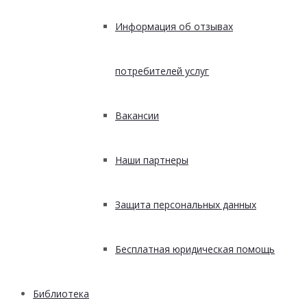
Информация об отзывах
потребителей услуг
Вакансии
Наши партнеры
Защита персональных данных
Бесплатная юридическая помощь
Библиотека