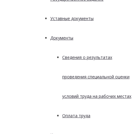
Уставные документы
Документы
Сведения о результатах
проведения специальной оценки
условий труда на рабочих местах
Оплата труда