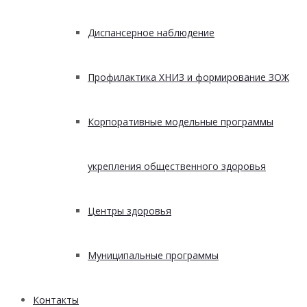
Диспансерное наблюдение
Профилактика ХНИЗ и формирование ЗОЖ
Корпоративные модельные программы
укрепления общественного здоровья
Центры здоровья
Муниципальные программы
Контакты