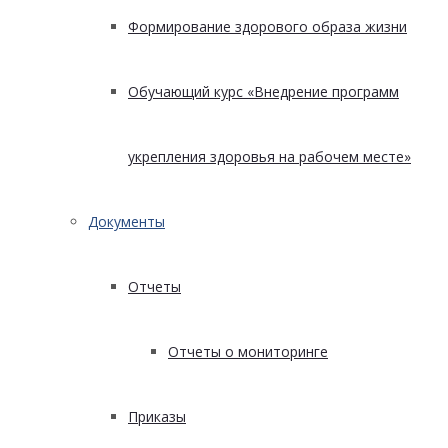
Формирование здорового образа жизни
Обучающий курс «Внедрение программ
укрепления здоровья на рабочем месте»
Документы
Отчеты
Отчеты о мониторинге
Приказы