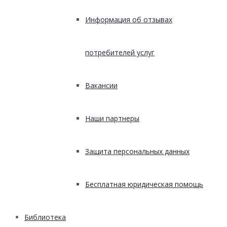
Информация об отзывах
потребителей услуг
Вакансии
Наши партнеры
Защита персональных данных
Бесплатная юридическая помощь
Библиотека