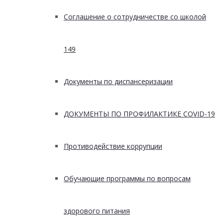
Соглашение о сотрудничестве со школой
149
Документы по диспансеризации
ДОКУМЕНТЫ ПО ПРОФИЛАКТИКЕ COVID-19
Противодействие коррупции
Обучающие программы по вопросам
здорового питания