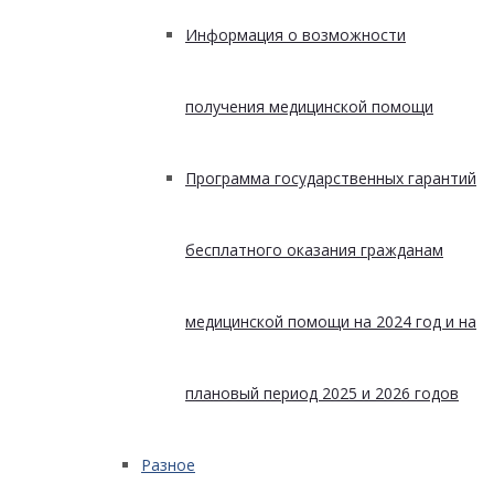
Информация о возможности
получения медицинской помощи
Программа государственных гарантий
бесплатного оказания гражданам
медицинской помощи на 2024 год и на
плановый период 2025 и 2026 годов
Разное