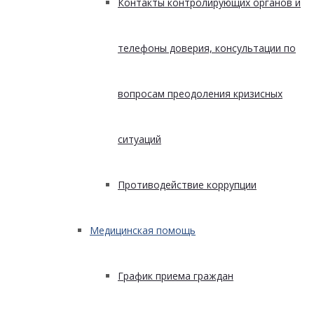
Контакты контролирующих органов и
телефоны доверия, консультации по
вопросам преодоления кризисных
ситуаций
Противодействие коррупции
Медицинская помощь
График приема граждан