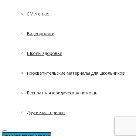
СМИ о нас
Видеоролики
Школы здоровья
Просветительские материалы для школьников
Бесплатная юридическая помощь
Другие материалы