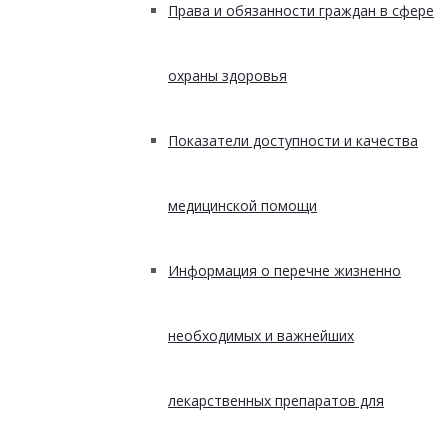
Права и обязанности граждан в сфере
охраны здоровья
Показатели доступности и качества
медицинской помощи
Информация о перечне жизненно
необходимых и важнейших
лекарственных препаратов для