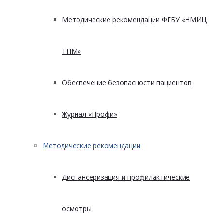
Методические рекомендации ФГБУ «НМИЦ
ТПМ»
Обеспечение безопасности пациентов
Журнал «Профи»
Методические рекомендации
Диспансеризация и профилактические
осмотры