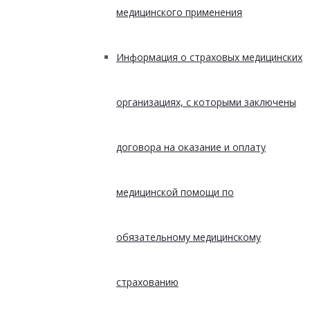
медицинского применения
Информация о страховых медицинских
организациях, с которыми заключены
договора на оказание и оплату
медицинской помощи по
обязательному медицинскому
страхованию