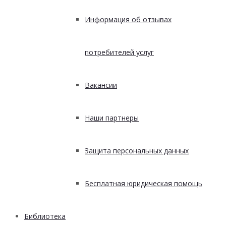
Информация об отзывах
потребителей услуг
Вакансии
Наши партнеры
Защита персональных данных
Бесплатная юридическая помощь
Библиотека