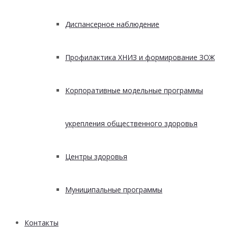
Диспансерное наблюдение
Профилактика ХНИЗ и формирование ЗОЖ
Корпоративные модельные программы
укрепления общественного здоровья
Центры здоровья
Муниципальные программы
Контакты