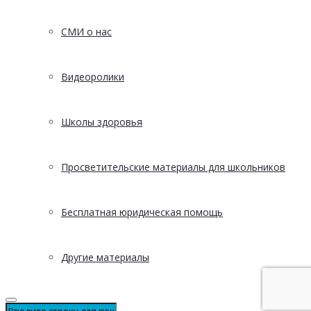
СМИ о нас
Видеоролики
Школы здоровья
Просветительские материалы для школьников
Бесплатная юридическая помощь
Другие материалы