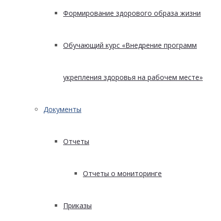
Формирование здорового образа жизни
Обучающий курс «Внедрение программ
укрепления здоровья на рабочем месте»
Документы
Отчеты
Отчеты о мониторинге
Приказы