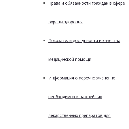
Права и обязанности граждан в сфере
охраны здоровья
Показатели доступности и качества
медицинской помощи
Информация о перечне жизненно
необходимых и важнейших
лекарственных препаратов для