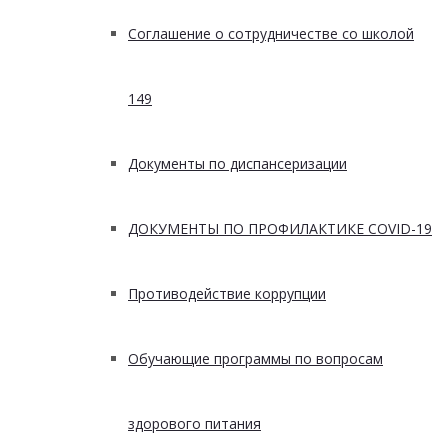
Соглашение о сотрудничестве со школой
149
Документы по диспансеризации
ДОКУМЕНТЫ ПО ПРОФИЛАКТИКЕ COVID-19
Противодействие коррупции
Обучающие программы по вопросам
здорового питания