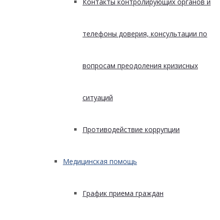
Контакты контролирующих органов и
телефоны доверия, консультации по
вопросам преодоления кризисных
ситуаций
Противодействие коррупции
Медицинская помощь
График приема граждан