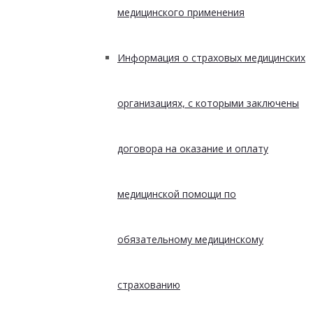
медицинского применения
Информация о страховых медицинских
организациях, с которыми заключены
договора на оказание и оплату
медицинской помощи по
обязательному медицинскому
страхованию