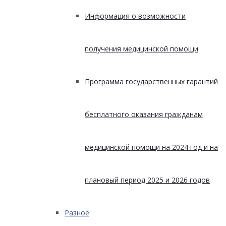
Информация о возможности
получения медицинской помощи
Программа государственных гарантий
бесплатного оказания гражданам
медицинской помощи на 2024 год и на
плановый период 2025 и 2026 годов
Разное