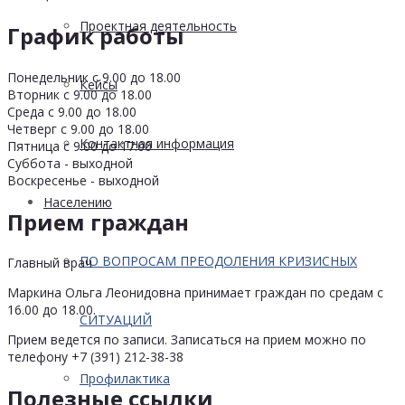
Проектная деятельность
График работы
Понедельник с 9.00 до 18.00
Кейсы
Вторник с 9.00 до 18.00
Среда с 9.00 до 18.00
Четверг с 9.00 до 18.00
Контактная информация
Пятница с 9.00 до 17.00
Суббота - выходной
Воскресенье - выходной
Населению
Прием граждан
ПО ВОПРОСАМ ПРЕОДОЛЕНИЯ КРИЗИСНЫХ
Главный врач
Маркина Ольга Леонидовна принимает граждан по средам с
16.00 до 18.00.
СИТУАЦИЙ
Прием ведется по записи. Записаться на прием можно по
телефону +7 (391) 212-38-38
Профилактика
Полезные ссылки