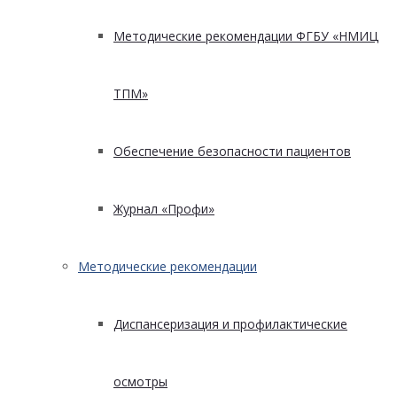
Методические рекомендации ФГБУ «НМИЦ
ТПМ»
Обеспечение безопасности пациентов
Журнал «Профи»
Методические рекомендации
Диспансеризация и профилактические
осмотры