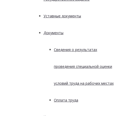
Уставные документы
Документы
Сведения о результатах
проведения специальной оценки
условий труда на рабочих местах
Оплата труда