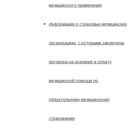
медицинского применения
Информация о страховых медицинских
организациях, с которыми заключены
договора на оказание и оплату
медицинской помощи по
обязательному медицинскому
страхованию