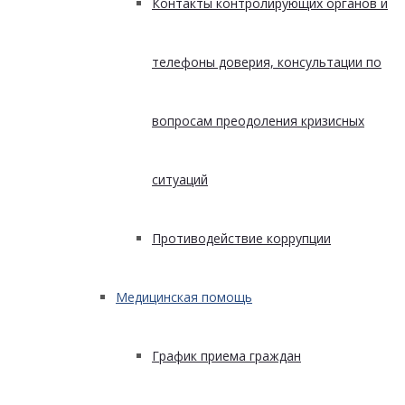
Контакты контролирующих органов и
телефоны доверия, консультации по
вопросам преодоления кризисных
ситуаций
Противодействие коррупции
Медицинская помощь
График приема граждан