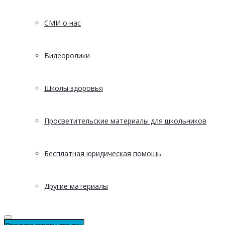
СМИ о нас
Видеоролики
Школы здоровья
Просветительские материалы для школьников
Бесплатная юридическая помощь
Другие материалы