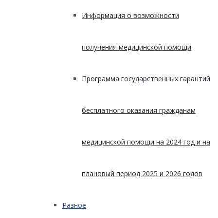
Информация о возможности
получения медицинской помощи
Программа государственных гарантий
бесплатного оказания гражданам
медицинской помощи на 2024 год и на
плановый период 2025 и 2026 годов
Разное