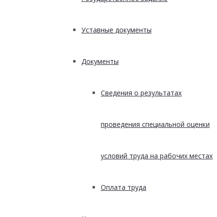
Уставные документы
Документы
Сведения о результатах
проведения специальной оценки
условий труда на рабочих местах
Оплата труда