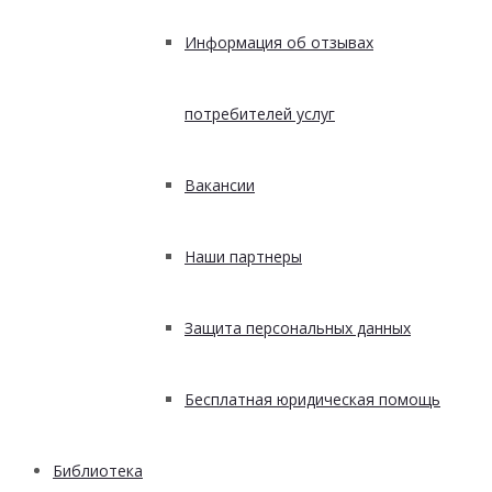
Информация об отзывах
потребителей услуг
Вакансии
Наши партнеры
Защита персональных данных
Бесплатная юридическая помощь
Библиотека