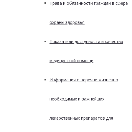
Права и обязанности граждан в сфере
охраны здоровья
Показатели доступности и качества
медицинской помощи
Информация о перечне жизненно
необходимых и важнейших
лекарственных препаратов для