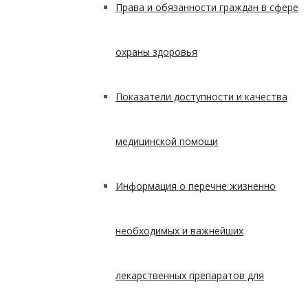
Права и обязанности граждан в сфере
охраны здоровья
Показатели доступности и качества
медицинской помощи
Информация о перечне жизненно
необходимых и важнейших
лекарственных препаратов для