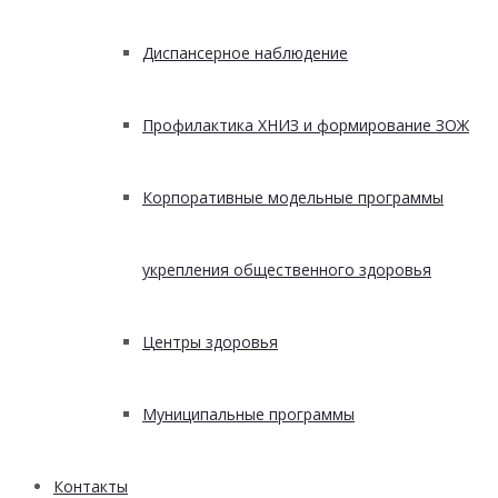
Диспансерное наблюдение
Профилактика ХНИЗ и формирование ЗОЖ
Корпоративные модельные программы
укрепления общественного здоровья
Центры здоровья
Муниципальные программы
Контакты