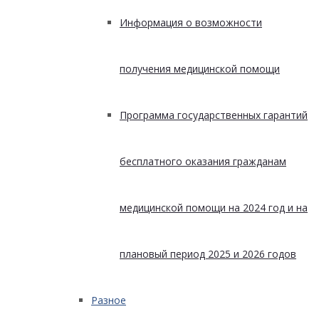
Информация о возможности
получения медицинской помощи
Программа государственных гарантий
бесплатного оказания гражданам
медицинской помощи на 2024 год и на
плановый период 2025 и 2026 годов
Разное