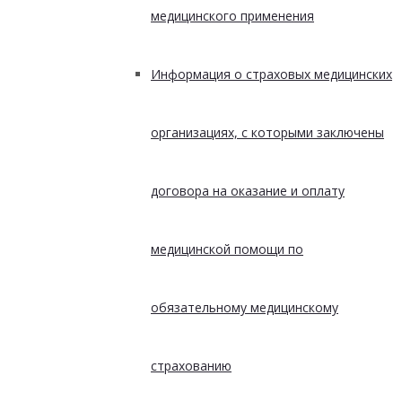
медицинского применения
Информация о страховых медицинских
организациях, с которыми заключены
договора на оказание и оплату
медицинской помощи по
обязательному медицинскому
страхованию