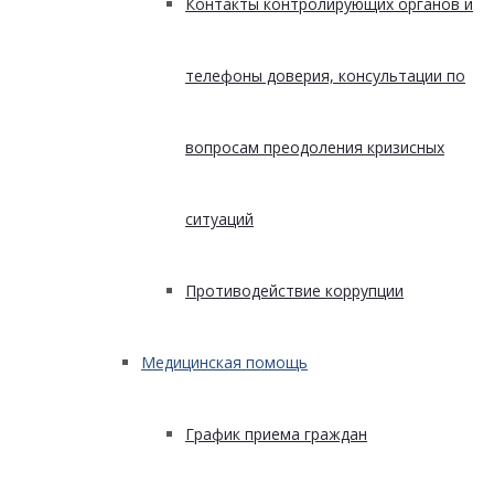
Контакты контролирующих органов и
телефоны доверия, консультации по
вопросам преодоления кризисных
ситуаций
Противодействие коррупции
Медицинская помощь
График приема граждан