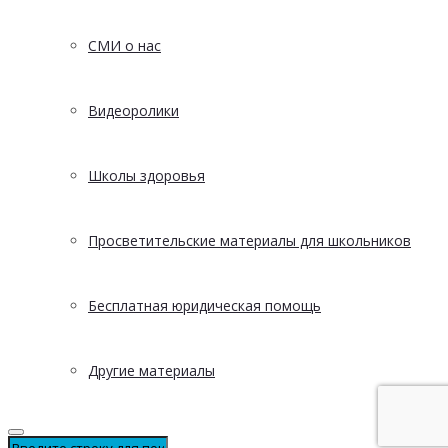
СМИ о нас
Видеоролики
Школы здоровья
Просветительские материалы для школьников
Бесплатная юридическая помощь
Другие материалы