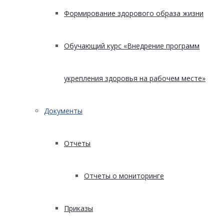
Формирование здорового образа жизни
Обучающий курс «Внедрение программ
укрепления здоровья на рабочем месте»
Документы
Отчеты
Отчеты о мониторинге
Приказы