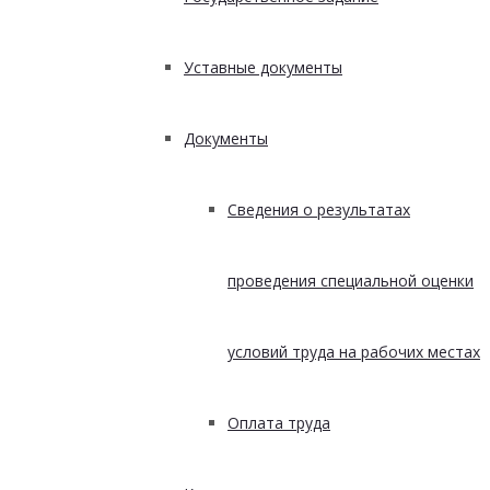
Уставные документы
Документы
Сведения о результатах
проведения специальной оценки
условий труда на рабочих местах
Оплата труда