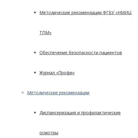
Методические рекомендации ФГБУ «НМИЦ
ТПМ»
Обеспечение безопасности пациентов
Журнал «Профи»
Методические рекомендации
Диспансеризация и профилактические
осмотры