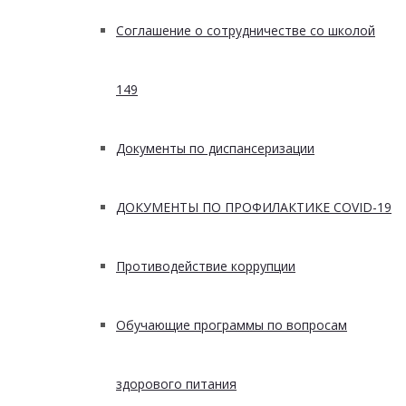
Соглашение о сотрудничестве со школой
149
Документы по диспансеризации
ДОКУМЕНТЫ ПО ПРОФИЛАКТИКЕ COVID-19
Противодействие коррупции
Обучающие программы по вопросам
здорового питания