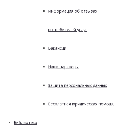
Информация об отзывах
потребителей услуг
Вакансии
Наши партнеры
Защита персональных данных
Бесплатная юридическая помощь
Библиотека