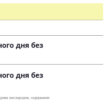
ого дня без
ого дня без
крови кислородом, содержание