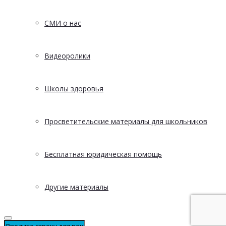
СМИ о нас
Видеоролики
Школы здоровья
Просветительские материалы для школьников
Бесплатная юридическая помощь
Другие материалы