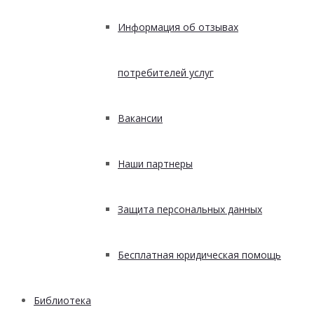
Информация об отзывах
потребителей услуг
Вакансии
Наши партнеры
Защита персональных данных
Бесплатная юридическая помощь
Библиотека