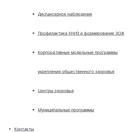
Диспансерное наблюдение
Профилактика ХНИЗ и формирование ЗОЖ
Корпоративные модельные программы
укрепления общественного здоровья
Центры здоровья
Муниципальные программы
Контакты