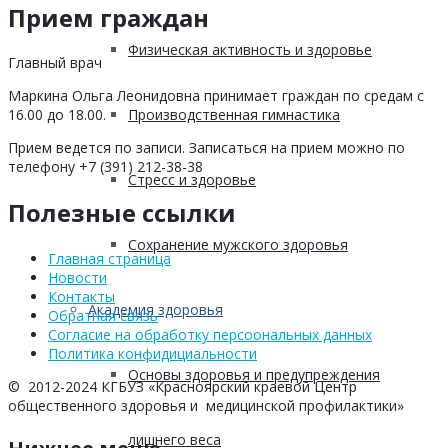
Прием граждан
Физическая активность и здоровье
Главный врач
Маркина Ольга Леонидовна принимает граждан по средам с
Производственная гимнастика
16.00 до 18.00.
Прием ведется по записи. Записаться на прием можно по
телефону +7 (391) 212-38-38
Стресс и здоровье
Полезные ссылки
Сохранение мужского здоровья
Главная страница
Новости
Контакты
Академия здоровья
Обратная связь
Согласие на обработку персоональных данных
Политика конфидициальности
Основы здоровья и предупреждения
© 2012-2024 КГБУЗ «Красноярский краевой Центр
общественного здоровья и медицинской профилактики»
лишнего веса