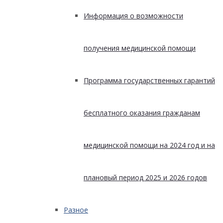
Информация о возможности
получения медицинской помощи
Программа государственных гарантий
бесплатного оказания гражданам
медицинской помощи на 2024 год и на
плановый период 2025 и 2026 годов
Разное