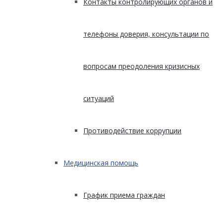
Контакты контролирующих органов и
телефоны доверия, консультации по
вопросам преодоления кризисных
ситуаций
Противодействие коррупции
Медицинская помощь
График приема граждан