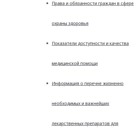
Права и обязанности граждан в сфере
охраны здоровья
Показатели доступности и качества
медицинской помощи
Информация о перечне жизненно
необходимых и важнейших
лекарственных препаратов для