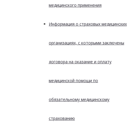
медицинского применения
Информация о страховых медицинских
организациях, с которыми заключены
договора на оказание и оплату
медицинской помощи по
обязательному медицинскому
страхованию