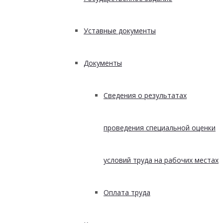
Уставные документы
Документы
Сведения о результатах
проведения специальной оценки
условий труда на рабочих местах
Оплата труда