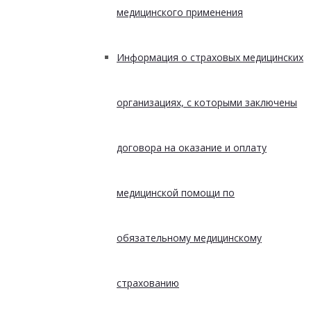
медицинского применения
Информация о страховых медицинских
организациях, с которыми заключены
договора на оказание и оплату
медицинской помощи по
обязательному медицинскому
страхованию