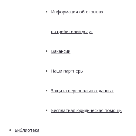
Информация об отзывах
потребителей услуг
Вакансии
Наши партнеры
Защита персональных данных
Бесплатная юридическая помощь
Библиотека