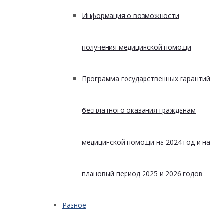
Информация о возможности
получения медицинской помощи
Программа государственных гарантий
бесплатного оказания гражданам
медицинской помощи на 2024 год и на
плановый период 2025 и 2026 годов
Разное