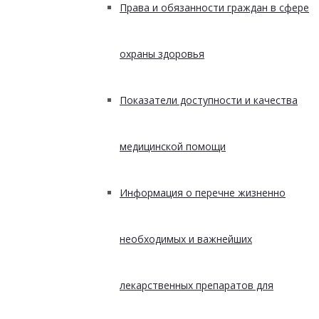
Права и обязанности граждан в сфере
охраны здоровья
Показатели доступности и качества
медицинской помощи
Информация о перечне жизненно
необходимых и важнейших
лекарственных препаратов для