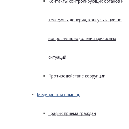
Контакты контролирующих органов и
телефоны доверия, консультации по
вопросам преодоления кризисных
ситуаций
Противодействие коррупции
Медицинская помощь
График приема граждан