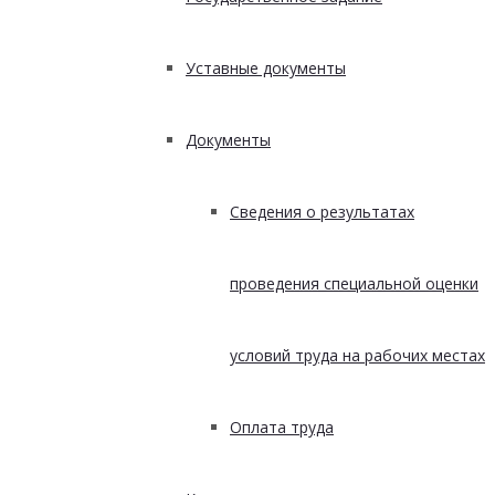
Уставные документы
Документы
Сведения о результатах
проведения специальной оценки
условий труда на рабочих местах
Оплата труда