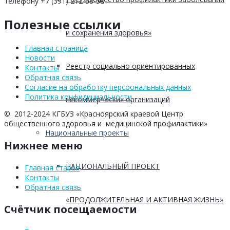
телефону +7 (391) 212-38-38
Полезные ссылки
и сохранения здоровья»
Главная страница
Новости
Реестр социально ориентированных
Контакты
Обратная связь
Согласие на обработку персоональных данных
Политика конфидициальности
некоммерческих организаций
© 2012-2024 КГБУЗ «Красноярский краевой Центр
общественного здоровья и медицинской профилактики»
Национальные проекты
Нижнее меню
НАЦИОНАЛЬНЫЙ ПРОЕКТ
Главная старая
Контакты
Обратная связь
«ПРОДОЛЖИТЕЛЬНАЯ И АКТИВНАЯ ЖИЗНЬ»
Счётчик посещаемости