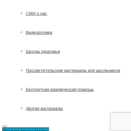
СМИ о нас
Видеоролики
Школы здоровья
Просветительские материалы для школьников
Бесплатная юридическая помощь
Другие материалы